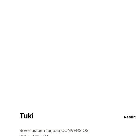
Tuki
Resurs
Sovellustuen tarjoaa CONVERSIOS