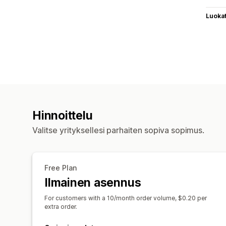
Luoka
Hinnoittelu
Valitse yrityksellesi parhaiten sopiva sopimus.
Free Plan
Ilmainen asennus
For customers with a 10/month order volume, $0.20 per
extra order.