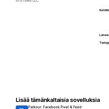
SYSTEMS LLC.
Kehitt
Lanse
Tietoj
Lisää tämänkaltaisia sovelluksia
Parkour: Facebook Pixel & Feed