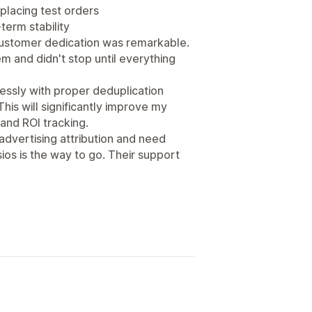
placing test orders
term stability
customer dedication was remarkable.
m and didn't stop until everything
essly with proper deduplication
is will significantly improve my
nd ROI tracking.
advertising attribution and need
ios is the way to go. Their support