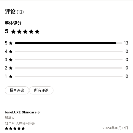
评论
(13)
整体评分
5
5
13
4
0
3
0
2
0
1
0
撰写评论
所有评论
bareLUXE Skincare
加拿大
12个月 人在使用应用
2024年10月17日