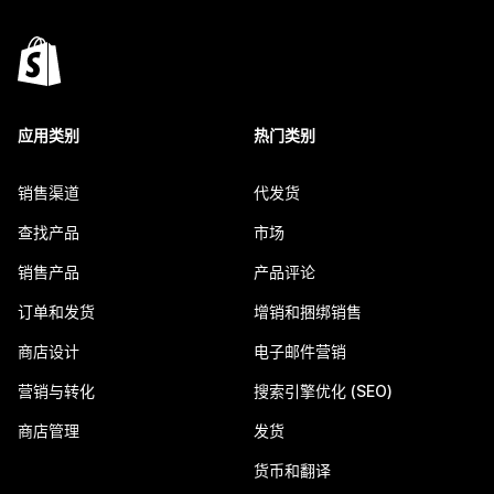
应用类别
热门类别
销售渠道
代发货
查找产品
市场
销售产品
产品评论
订单和发货
增销和捆绑销售
商店设计
电子邮件营销
营销与转化
搜索引擎优化 (SEO)
商店管理
发货
货币和翻译