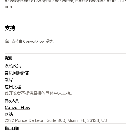
development of Shopify ecosystem, mostly because of its CDP
core.
支持
应用支持由 ConvertFlow 提供。
资源
隐私政策
常见问题解答
教程
应用文档
此开发者不提供直接的简体中文支持。
开发人员
ConvertFlow
网站
2222 Ponce De Leon, Suite 300, Miami, FL, 33134, US
推出日期