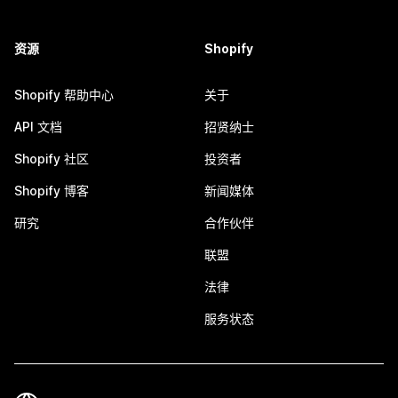
资源
Shopify
Shopify 帮助中心
关于
API 文档
招贤纳士
Shopify 社区
投资者
Shopify 博客
新闻媒体
研究
合作伙伴
联盟
法律
服务状态