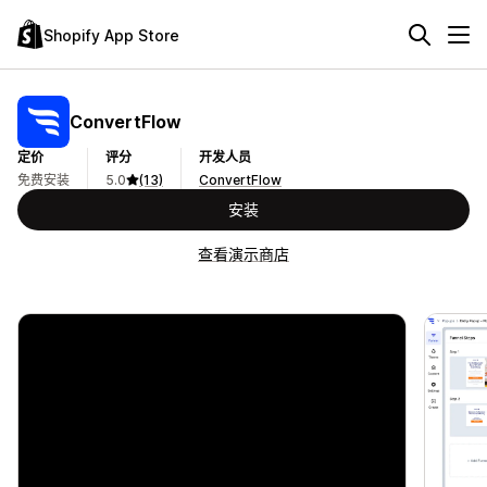
Shopify App Store
ConvertFlow
定价
评分
开发人员
免费安装
5.0
(13)
ConvertFlow
安装
查看演示商店