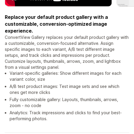
Replace your default product gallery with a
customizable, conversion-optimized image
experience.
ConvertView Gallery replaces your default product gallery with
a customizable, conversion-focused alternative. Assign
specific images to each variant, A/B test different image
setups, and track clicks and impressions per product.
Customize layouts, thumbnails, arrows, zoom, and lightbox
from a visual settings panel.
Variant-specific galleries: Show different images for each
variant: color, size
A/B test product images: Test image sets and see which
ones get more clicks
Fully customizable gallery: Layouts, thumbnails, arrows,
zoom - no code
Analytics: Track impressions and clicks to find your best-
performing photos.