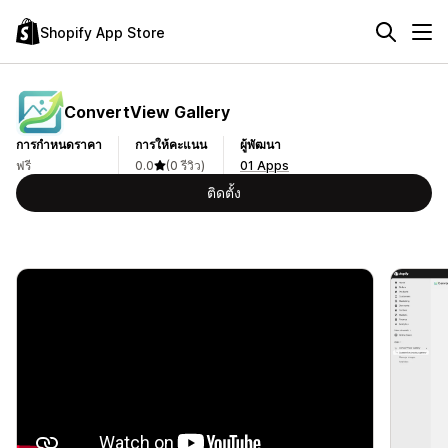
Shopify App Store
ConvertView Gallery
การกำหนดราคา
การให้คะแนน
ผู้พัฒนา
ฟรี
0.0
(0 รีวิว)
01 Apps
ติดตั้ง