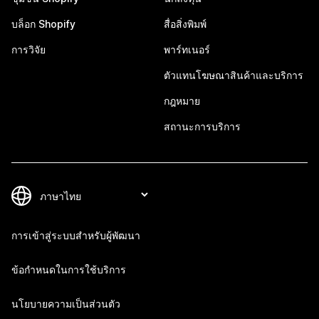
บล็อก Shopify
สื่อสิ่งพิมพ์
การวิจัย
พาร์ทเนอร์
ตัวแทนโฆษณาสินค้าและบริการ
กฎหมาย
สถานะการบริการ
การเข้าสู่ระบบสำหรับผู้พัฒนา
ข้อกำหนดในการใช้บริการ
นโยบายความเป็นส่วนตัว