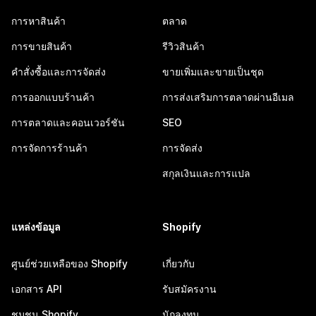
การหาสินค้า
ตลาด
การขายสินค้า
รีวิวสินค้า
คำสั่งซื้อและการจัดส่ง
ขายเพิ่มและขายเป็นชุด
การออกแบบร้านค้า
การส่งเสริมการตลาดผ่านอีเมล
การตลาดและคอนเวอร์ชัน
SEO
การจัดการร้านค้า
การจัดส่ง
สกุลเงินและการแปล
แหล่งข้อมูล
Shopify
ศูนย์ช่วยเหลือของ Shopify
เกี่ยวกับ
เอกสาร API
รับสมัครงาน
ชุมชน Shopify
นักลงทุน