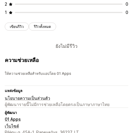
2
0
1
0
เขียนรีวิว
รีวิวทั้งหมด
ยังไม่มีรีวิว
ความช่วยเหลือ
ให้ความช่วยเหลือสำหรับแอปโดย 01 Apps
แหล่งข้อมูล
นโยบายความเป็นส่วนตัว
ผู้พัฒนารายนี้ไม่มีการช่วยเหลือโดยตรงเป็นภาษาภาษาไทย
ผู้พัฒนา
01 Apps
เว็บไซต์
Pilėnų g. 45A-1, Panevežys, 36237, LT