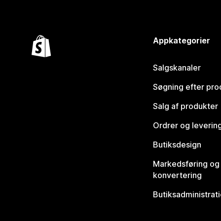
Appkategorier
Salgskanaler
Søgning efter pro
Salg af produkter
Ordrer og leverin
Butiksdesign
Markedsføring og
konvertering
Butiksadministrat