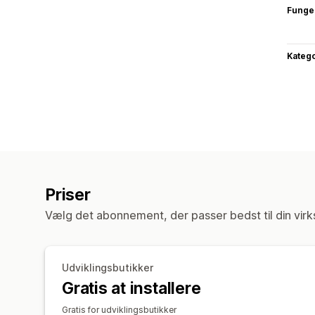
Funge
Katego
Priser
Vælg det abonnement, der passer bedst til din vir
Udviklingsbutikker
Gratis at installere
Gratis for udviklingsbutikker