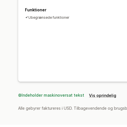
Funktioner
Ubegrænsede funktioner
Indeholder maskinoversat tekst
Vis oprindelig
Alle gebyrer faktureres i USD. Tilbagevendende og brugsb