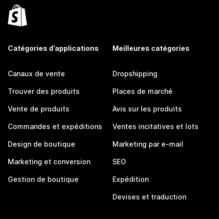
Catégories d’applications
Meilleures catégories
Canaux de vente
Dropshipping
Trouver des produits
Places de marché
Vente de produits
Avis sur les produits
Commandes et expéditions
Ventes incitatives et lots
Design de boutique
Marketing par e-mail
Marketing et conversion
SEO
Gestion de boutique
Expédition
Devises et traduction