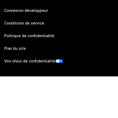
Connexion développeur
Conditions de service
Politique de confidentialité
Plan du site
Vos choix de confidentialité