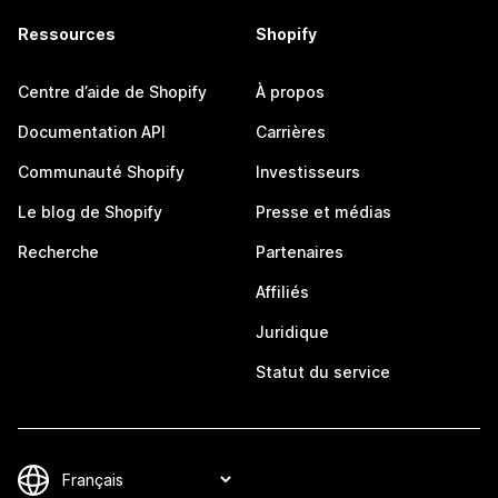
Ressources
Shopify
Centre d’aide de Shopify
À propos
Documentation API
Carrières
Communauté Shopify
Investisseurs
Le blog de Shopify
Presse et médias
Recherche
Partenaires
Affiliés
Juridique
Statut du service