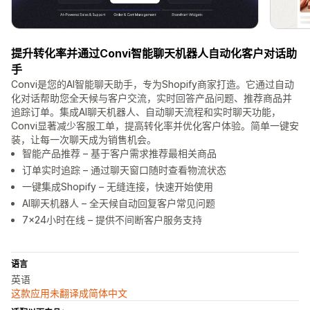
提升转化率并通过Convi智能聊天机器人自动化客户对话助
手
Convi是您的AI智能聊天助手，专为Shopify商家打造。它通过自动
化对话帮助您全天候与客户交流，实时回答产品问题、推荐商品并
追踪订单。集成AI聊天机器人、自动聊天流程和实时聊天功能，
Convi显著减少客服工单，提高转化率并优化客户体验。简单一键安
装，让每一次聊天成为销售机会。
智能产品推荐 – 基于客户需求推荐最相关商品
订单实时追踪 – 通过聊天窗口随时查看物流状态
一键集成Shopify – 无缝连接，快速开始使用
AI聊天机器人 – 全天候自动回复客户常见问题
7x24小时在线 – 提供不间断客户服务支持
语言
英语
这款应用未翻译成简体中文