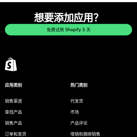
想要添加应用？
免费试用 Shopify 3 天
应用类别
热门类别
销售渠道
代发货
查找产品
市场
销售产品
产品评论
订单和发货
增销和捆绑销售