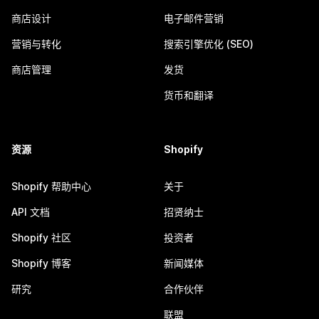
商店设计
电子邮件营销
营销与转化
搜索引擎优化 (SEO)
商店管理
发货
货币和翻译
资源
Shopify
Shopify 帮助中心
关于
API 文档
招贤纳士
Shopify 社区
投资者
Shopify 博客
新闻媒体
研究
合作伙伴
联盟