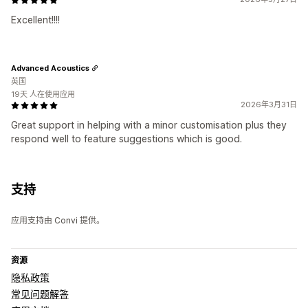
Excellent!!!!
Advanced Acoustics
英国
19天 人在使用应用
2026年3月31日
Great support in helping with a minor customisation plus they
respond well to feature suggestions which is good.
支持
应用支持由 Convi 提供。
资源
隐私政策
常见问题解答