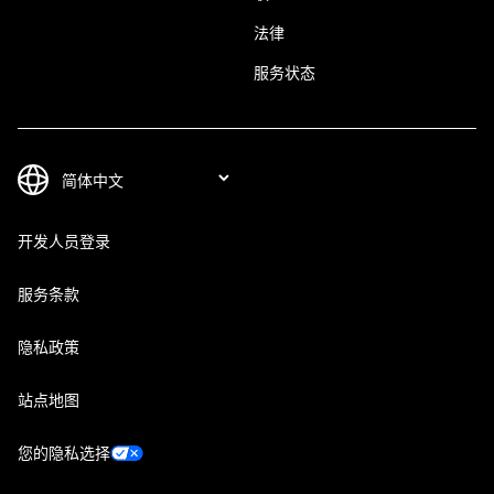
法律
服务状态
开发人员登录
服务条款
隐私政策
站点地图
您的隐私选择