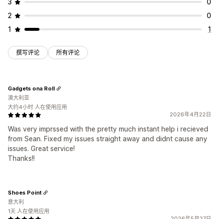
3
0
2
0
1
1
撰写评论
所有评论
Gadgets ona Roll
澳大利亚
大约4小时 人在使用应用
2026年4月22日
Was very imprssed with the pretty much instant help i recieved
from Sean. Fixed my issues straight away and didnt cause any
issues. Great service!
Thanks!!
Shoes Point
意大利
1天 人在使用应用
2026年5月27日