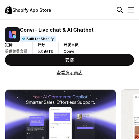
Shopify App Store
Convi ‑ Live chat & AI Chatbot
Built for Shopify
定价
评分
开发人员
提供免费套餐
5.0
(11)
Convi
安装
查看演示商店