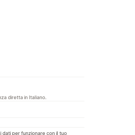
a diretta in Italiano.
dati per funzionare con il tuo