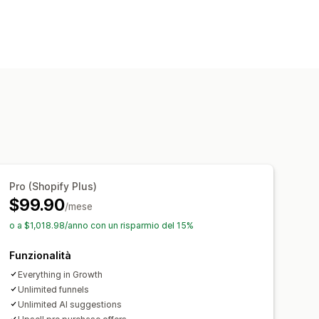
Pro (Shopify Plus)
$99.90
/mese
o a $1,018.98/anno con un risparmio del 15%
Funzionalità
Everything in Growth
Unlimited funnels
Unlimited AI suggestions