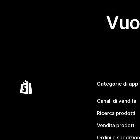
Vuo
Categorie di app
Canali di vendita
Ricerca prodotti
Vendita prodotti
Ordini e spedizion