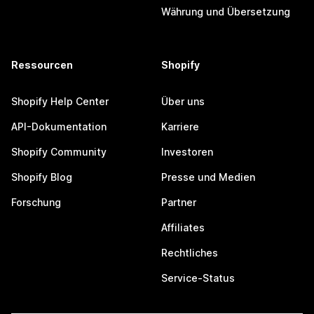
Währung und Übersetzung
Ressourcen
Shopify
Shopify Help Center
Über uns
API-Dokumentation
Karriere
Shopify Community
Investoren
Shopify Blog
Presse und Medien
Forschung
Partner
Affiliates
Rechtliches
Service-Status