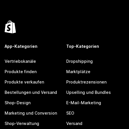
App-Kategorien
Top-Kategorien
Vertriebskanäle
Dropshipping
Produkte finden
Marktplätze
Produkte verkaufen
Produktrezensionen
Bestellungen und Versand
Upselling und Bundles
Shop-Design
E-Mail-Marketing
Marketing und Conversion
SEO
Shop-Verwaltung
Versand