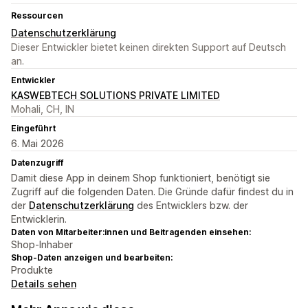
Ressourcen
Datenschutzerklärung
Dieser Entwickler bietet keinen direkten Support auf Deutsch
an.
Entwickler
KASWEBTECH SOLUTIONS PRIVATE LIMITED
Mohali, CH, IN
Eingeführt
6. Mai 2026
Datenzugriff
Damit diese App in deinem Shop funktioniert, benötigt sie
Zugriff auf die folgenden Daten. Die Gründe dafür findest du in
der
Datenschutzerklärung
des Entwicklers bzw. der
Entwicklerin.
Daten von Mitarbeiter:innen und Beitragenden einsehen:
Shop-Inhaber
Shop-Daten anzeigen und bearbeiten:
Produkte
Details sehen