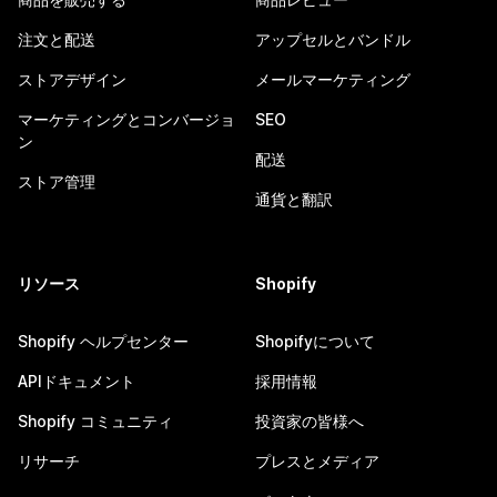
注文と配送
アップセルとバンドル
ストアデザイン
メールマーケティング
マーケティングとコンバージョ
SEO
ン
配送
ストア管理
通貨と翻訳
リソース
Shopify
Shopify ヘルプセンター
Shopifyについて
APIドキュメント
採用情報
Shopify コミュニティ
投資家の皆様へ
リサーチ
プレスとメディア