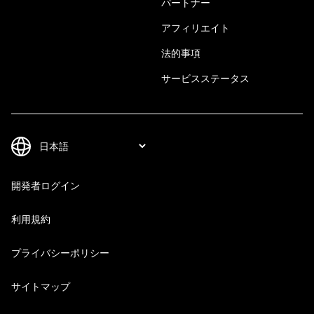
パートナー
アフィリエイト
法的事項
サービスステータス
開発者ログイン
利用規約
プライバシーポリシー
サイトマップ