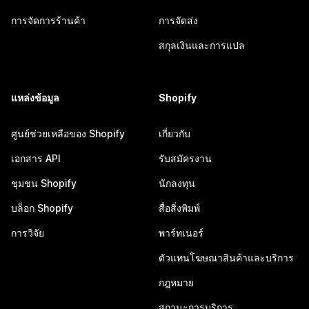
การจัดการร้านค้า
การจัดส่ง
สกุลเงินและการแปล
แหล่งข้อมูล
Shopify
ศูนย์ช่วยเหลือของ Shopify
เกี่ยวกับ
เอกสาร API
รับสมัครงาน
ชุมชน Shopify
นักลงทุน
บล็อก Shopify
สื่อสิ่งพิมพ์
การวิจัย
พาร์ทเนอร์
ตัวแทนโฆษณาสินค้าและบริการ
กฎหมาย
สถานะการบริการ