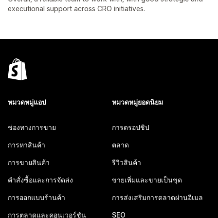
executional support across CRO initiatives.
หมวดหมู่แอป
หมวดหมู่ยอดนิยม
ช่องทางการขาย
การดรอปชิป
การหาสินค้า
ตลาด
การขายสินค้า
รีวิวสินค้า
คำสั่งซื้อและการจัดส่ง
ขายเพิ่มและขายเป็นชุด
การออกแบบร้านค้า
การส่งเสริมการตลาดผ่านอีเมล
การตลาดและคอนเวอร์ชัน
SEO