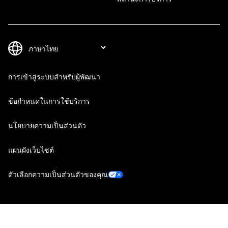
การเข้าสู่ระบบสำหรับผู้พัฒนา
ข้อกำหนดในการใช้บริการ
นโยบายความเป็นส่วนตัว
แผนผังเว็บไซต์
ตัวเลือกความเป็นส่วนตัวของคุณ