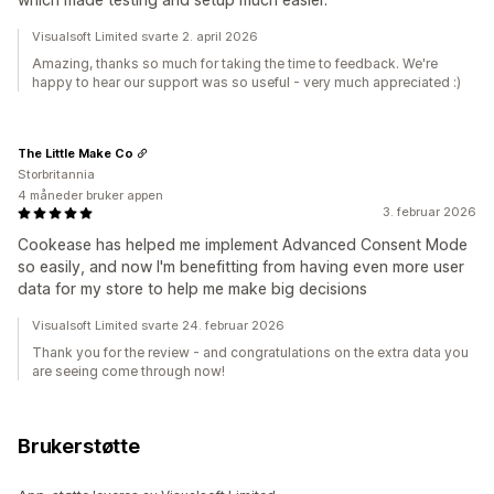
Visualsoft Limited svarte 2. april 2026
Amazing, thanks so much for taking the time to feedback. We're
happy to hear our support was so useful - very much appreciated :)
The Little Make Co
Storbritannia
4 måneder bruker appen
3. februar 2026
Cookease has helped me implement Advanced Consent Mode
so easily, and now I'm benefitting from having even more user
data for my store to help me make big decisions
Visualsoft Limited svarte 24. februar 2026
Thank you for the review - and congratulations on the extra data you
are seeing come through now!
Brukerstøtte