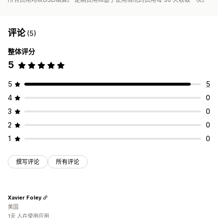
评论
(5)
整体评分
5
5
5
4
0
3
0
2
0
1
0
撰写评论
所有评论
Xavier Foley
美国
1天 人在使用应用