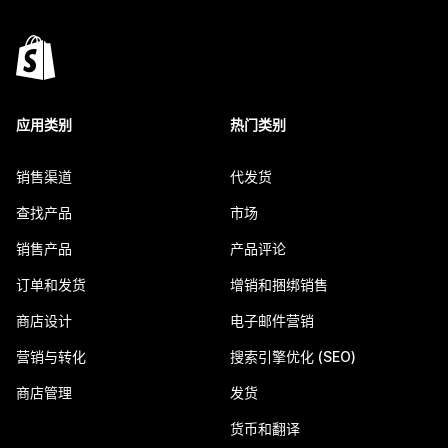
应用类别
热门类别
销售渠道
代发货
查找产品
市场
销售产品
产品评论
订单和发货
增销和捆绑销售
商店设计
电子邮件营销
营销与转化
搜索引擎优化 (SEO)
商店管理
发货
货币和翻译