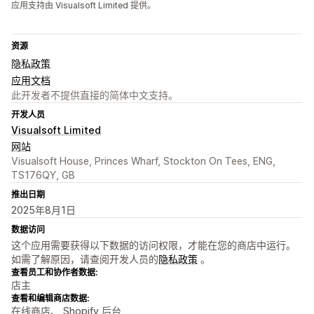
应用支持由 Visualsoft Limited 提供。
资源
隐私政策
应用文档
此开发者不提供直接的简体中文支持。
开发人员
Visualsoft Limited
网站
Visualsoft House, Princes Wharf, Stockton On Tees, ENG,
TS176QY, GB
推出日期
2025年8月1日
数据访问
这个应用需要获得以下数据的访问权限，才能在您的商店中运行。
如需了解原因，请查阅开发人员的
隐私政策
。
查看员工和协作者数据:
店主
查看和编辑商店数据:
在线商店、 Shopify 后台