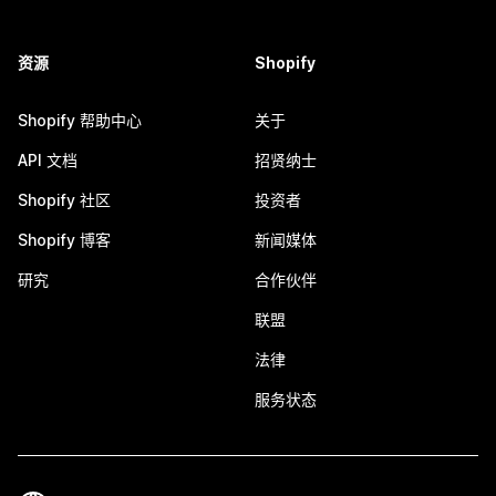
资源
Shopify
Shopify 帮助中心
关于
API 文档
招贤纳士
Shopify 社区
投资者
Shopify 博客
新闻媒体
研究
合作伙伴
联盟
法律
服务状态