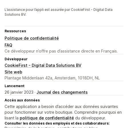
L’assistance pour l’appli est assurée par CookieFirst - Digital Data
Solutions BV.
Ressources
Politique de confidentialité
FAQ
Ce développeur n’offre pas d’assistance directe en Français.
Développeur
CookieFirst - Digital Data Solutions BV
Site web
Plantage Middenlaan 42a, Amsterdam, 1018DH, NL
Lancement
26 janvier 2023 ·
Journal des changements
Accès aux données
Cette application a besoin d’accéder aux données suivantes
pour fonctionner sur votre boutique. Comprendre pourquoi en
lisant la
politique de confidentialité
du développeur.
Consulter les données des employés et des collaborateurs: