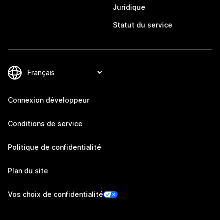
Juridique
Statut du service
Connexion développeur
Conditions de service
Politique de confidentialité
Plan du site
Vos choix de confidentialité