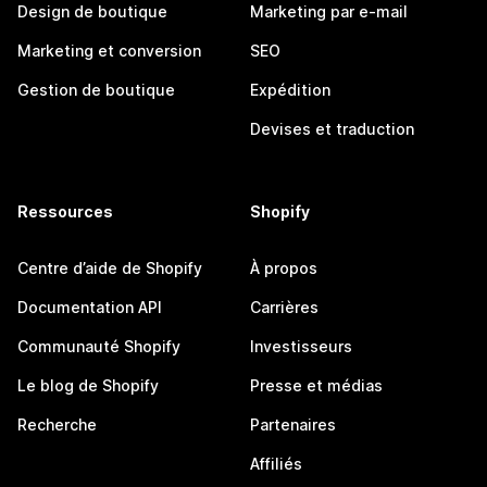
Design de boutique
Marketing par e-mail
Marketing et conversion
SEO
Gestion de boutique
Expédition
Devises et traduction
Ressources
Shopify
Centre d’aide de Shopify
À propos
Documentation API
Carrières
Communauté Shopify
Investisseurs
Le blog de Shopify
Presse et médias
Recherche
Partenaires
Affiliés