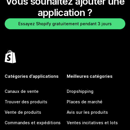
Vous souhaitez ajouter une
application ?
Essayez Shopify gratuitement pendant 3 jours
Catégories d’applications
Meilleures catégories
Canaux de vente
Dropshipping
Trouver des produits
Places de marché
Vente de produits
Avis sur les produits
Commandes et expéditions
Ventes incitatives et lots