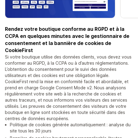
Rendez votre boutique conforme au RGPD et à la
CCPA en quelques minutes avec le gestionnaire de
consentement et la bannière de cookies de
CookieFirst
Si votre boutique utilise des données clients, vous devez vous
conformer au RGPD, à la CCPA ou à d’autres réglementations.
L’obtention du consentement pour le suivi des données
utilisateurs et des cookies est une obligation légale.
CookieFirst rend la mise en conformité facile et abordable, et
prend en charge Google Consent Mode v2. Nous analysons
régulièrement votre site web à la recherche de cookies et
autres traceurs, et nous informons vos visiteurs des services
utilisés. Les preuves de consentement des visiteurs de votre
boutique en ligne sont stockées en toute sécurité dans des
centres de données européens.
Politique de cookies générée automatiquement : analyse du
site tous les 30 jours