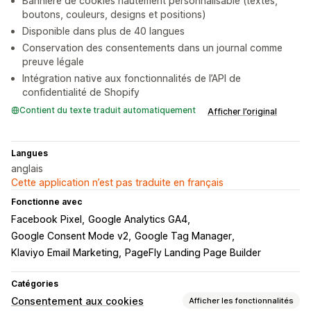
Bannière de cookies hautement personnalisable (textes,
boutons, couleurs, designs et positions)
Disponible dans plus de 40 langues
Conservation des consentements dans un journal comme
preuve légale
Intégration native aux fonctionnalités de l’API de
confidentialité de Shopify
Contient du texte traduit automatiquement
Afficher l’original
Langues
anglais
Cette application n’est pas traduite en français
Fonctionne avec
Facebook Pixel
Google Analytics GA4
Google Consent Mode v2
Google Tag Manager
Klaviyo Email Marketing
PageFly Landing Page Builder
Catégories
Consentement aux cookies
Afficher les fonctionnalités