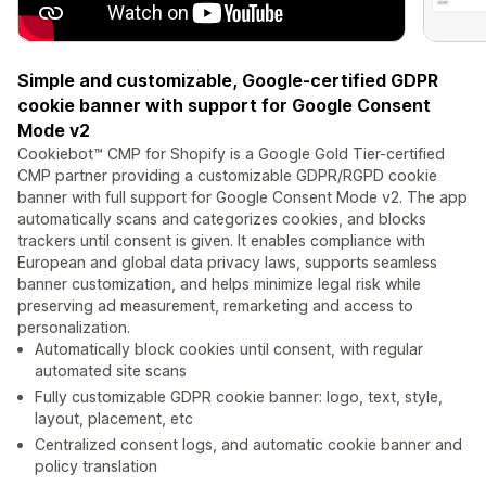
Simple and customizable, Google-certified GDPR
cookie banner with support for Google Consent
Mode v2
Cookiebot™ CMP for Shopify is a Google Gold Tier-certified
CMP partner providing a customizable GDPR/RGPD cookie
banner with full support for Google Consent Mode v2. The app
automatically scans and categorizes cookies, and blocks
trackers until consent is given. It enables compliance with
European and global data privacy laws, supports seamless
banner customization, and helps minimize legal risk while
preserving ad measurement, remarketing and access to
personalization.
Automatically block cookies until consent, with regular
automated site scans
Fully customizable GDPR cookie banner: logo, text, style,
layout, placement, etc
Centralized consent logs, and automatic cookie banner and
policy translation