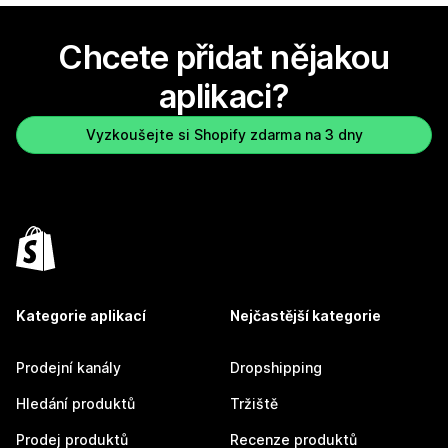
Chcete přidat nějakou
aplikaci?
Vyzkoušejte si Shopify zdarma na 3 dny
Kategorie aplikací
Nejčastější kategorie
Prodejní kanály
Dropshipping
Hledání produktů
Tržiště
Prodej produktů
Recenze produktů