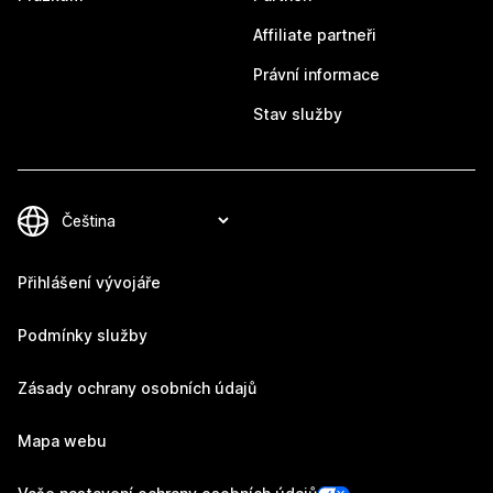
Affiliate partneři
Právní informace
Stav služby
Přihlášení vývojáře
Podmínky služby
Zásady ochrany osobních údajů
Mapa webu