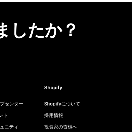
ましたか？
Shopify
ヘルプセンター
Shopifyについて
ント
採用情報
コミュニティ
投資家の皆様へ