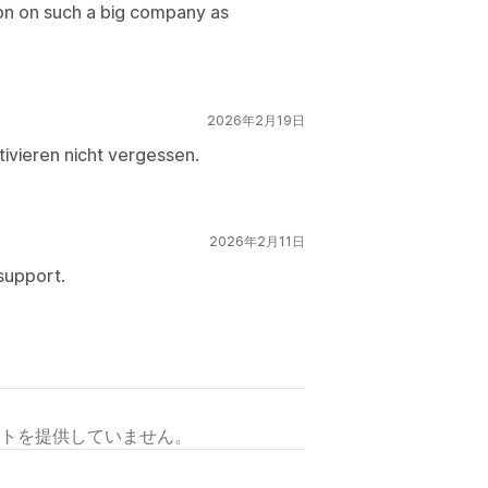
on on such a big company as
2026年2月19日
ivieren nicht vergessen.
2026年2月11日
 support.
トを提供していません。