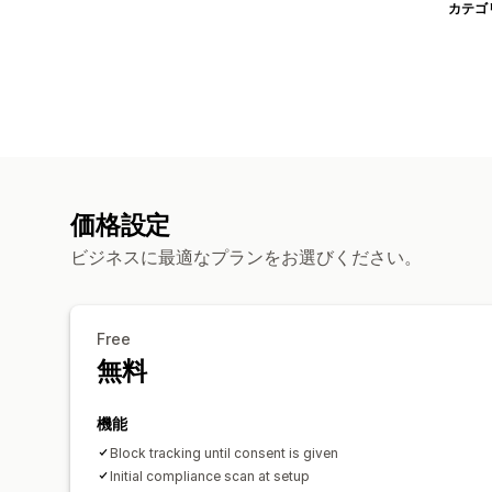
カテゴ
価格設定
ビジネスに最適なプランをお選びください。
Free
無料
機能
Block tracking until consent is given
Initial compliance scan at setup