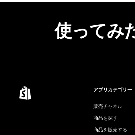
使ってみ
アプリカテゴリー
販売チャネル
商品を探す
商品を販売する