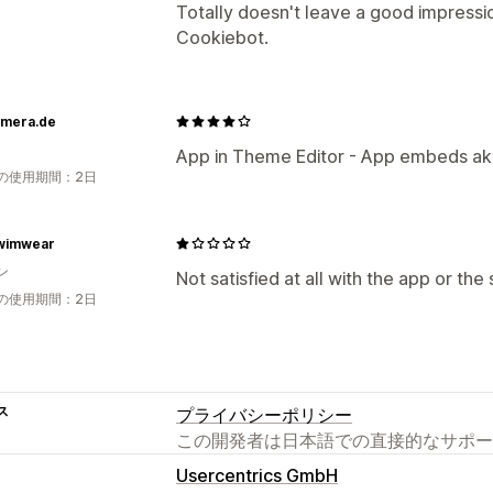
Totally doesn't leave a good impressi
Cookiebot.
amera.de
App in Theme Editor - App embeds akt
の使用期間：2日
wimwear
ン
Not satisfied at all with the app or the
の使用期間：2日
ス
プライバシーポリシー
この開発者は日本語での直接的なサポー
Usercentrics GmbH