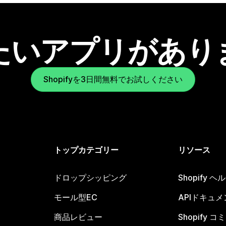
たいアプリがあり
Shopifyを3日間無料でお試しください
トップカテゴリー
リソース
ドロップシッピング
Shopify 
モール型EC
APIドキュメ
商品レビュー
Shopify 