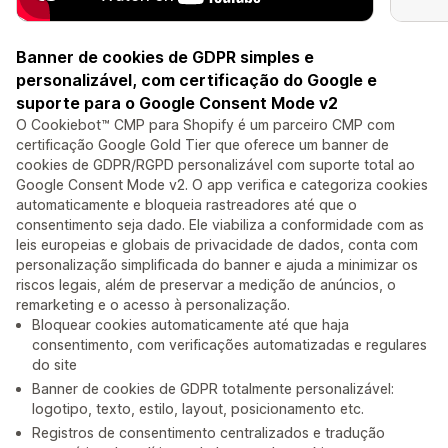
Banner de cookies de GDPR simples e
personalizável, com certificação do Google e
suporte para o Google Consent Mode v2
O Cookiebot™ CMP para Shopify é um parceiro CMP com
certificação Google Gold Tier que oferece um banner de
cookies de GDPR/RGPD personalizável com suporte total ao
Google Consent Mode v2. O app verifica e categoriza cookies
automaticamente e bloqueia rastreadores até que o
consentimento seja dado. Ele viabiliza a conformidade com as
leis europeias e globais de privacidade de dados, conta com
personalização simplificada do banner e ajuda a minimizar os
riscos legais, além de preservar a medição de anúncios, o
remarketing e o acesso à personalização.
Bloquear cookies automaticamente até que haja
consentimento, com verificações automatizadas e regulares
do site
Banner de cookies de GDPR totalmente personalizável:
logotipo, texto, estilo, layout, posicionamento etc.
Registros de consentimento centralizados e tradução