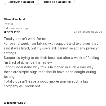
Escrever avaliação
Todas as avaliações
Chantal Vaulet
Polônia
5 dias usando o app
23 de janeiro de 2026
Totally doesn't work for me.
For over a week I am talking with support and two times they
said it was fixed, but my users still cannot select any privacy
settings.
Support is trying to do their best, but after a week of fiddling
I'm tired of it, hence this review.
I don't understand why this is launched in such a bad way,
these are simple bugs that should have been caught during
testing.
Totally doesn't leave a good impression on such a big
company as Cookiebot.
Wildkamera.de