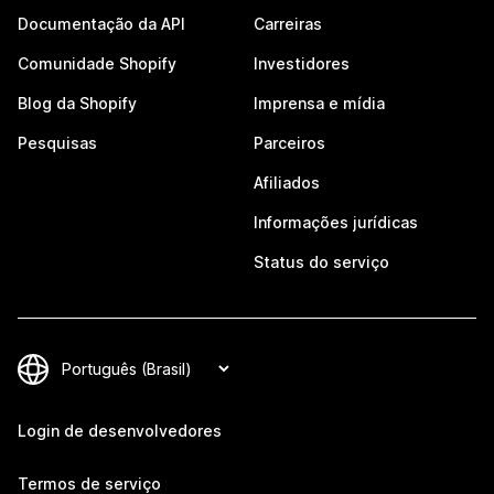
Documentação da API
Carreiras
Comunidade Shopify
Investidores
Blog da Shopify
Imprensa e mídia
Pesquisas
Parceiros
Afiliados
Informações jurídicas
Status do serviço
Login de desenvolvedores
Termos de serviço