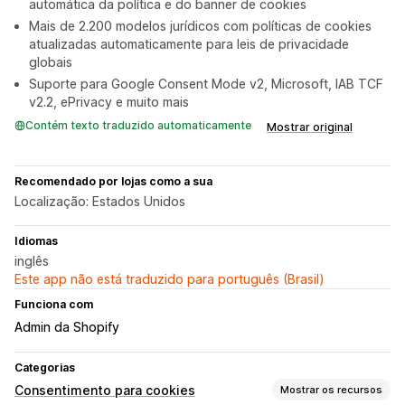
automática da política e do banner de cookies
Mais de 2.200 modelos jurídicos com políticas de cookies
atualizadas automaticamente para leis de privacidade
globais
Suporte para Google Consent Mode v2, Microsoft, IAB TCF
v2.2, ePrivacy e muito mais
Contém texto traduzido automaticamente
Mostrar original
Recomendado por lojas como a sua
Localização: Estados Unidos
Idiomas
inglês
Este app não está traduzido para português (Brasil)
Funciona com
Admin da Shopify
Categorias
Consentimento para cookies
Mostrar os recursos