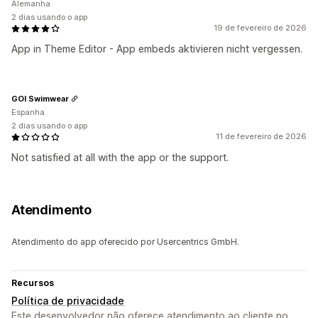
Alemanha
2 dias usando o app
19 de fevereiro de 2026
App in Theme Editor - App embeds aktivieren nicht vergessen.
GOI Swimwear
Espanha
2 dias usando o app
11 de fevereiro de 2026
Not satisfied at all with the app or the support.
Atendimento
Atendimento do app oferecido por Usercentrics GmbH.
Recursos
Política de privacidade
Este desenvolvedor não oferece atendimento ao cliente no