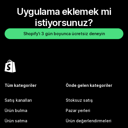
Uygulama eklemek mi
istiyorsunuz?
Shopify'ı 3 gün boyunca ücretsiz deneyin
Tüm kategoriler
Önde gelen kategoriler
Satış kanalları
Stoksuz satış
Ürün bulma
Pazar yerleri
Ürün satma
Ürün değerlendirmeleri