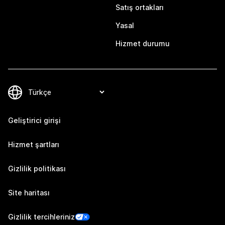
Satış ortakları
Yasal
Hizmet durumu
Geliştirici girişi
Hizmet şartları
Gizlilik politikası
Site haritası
Gizlilik tercihleriniz