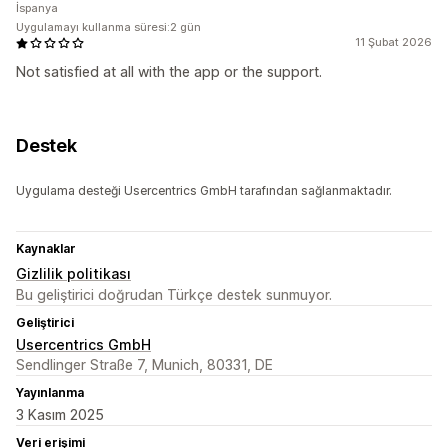
İspanya
Uygulamayı kullanma süresi:2 gün
11 Şubat 2026
Not satisfied at all with the app or the support.
Destek
Uygulama desteği Usercentrics GmbH tarafından sağlanmaktadır.
Kaynaklar
Gizlilik politikası
Bu geliştirici doğrudan Türkçe destek sunmuyor.
Geliştirici
Usercentrics GmbH
Sendlinger Straße 7, Munich, 80331, DE
Yayınlanma
3 Kasım 2025
Veri erişimi