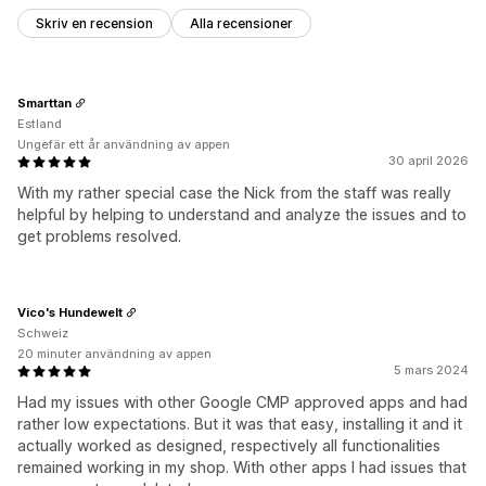
Skriv en recension
Alla recensioner
Smarttan
Estland
Ungefär ett år användning av appen
30 april 2026
With my rather special case the Nick from the staff was really
helpful by helping to understand and analyze the issues and to
get problems resolved.
Vico's Hundewelt
Schweiz
20 minuter användning av appen
5 mars 2024
Had my issues with other Google CMP approved apps and had
rather low expectations. But it was that easy, installing it and it
actually worked as designed, respectively all functionalities
remained working in my shop. With other apps I had issues that