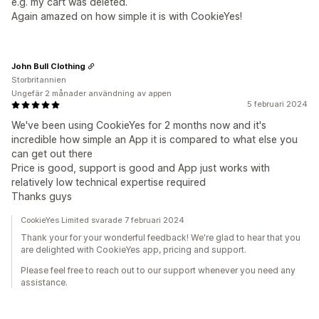
e.g. my cart was deleted.
Again amazed on how simple it is with CookieYes!
John Bull Clothing
Storbritannien
Ungefär 2 månader användning av appen
5 februari 2024
We've been using CookieYes for 2 months now and it's
incredible how simple an App it is compared to what else you
can get out there
Price is good, support is good and App just works with
relatively low technical expertise required
Thanks guys
CookieYes Limited svarade 7 februari 2024
Thank your for your wonderful feedback! We're glad to hear that you
are delighted with CookieYes app, pricing and support.
Please feel free to reach out to our support whenever you need any
assistance.