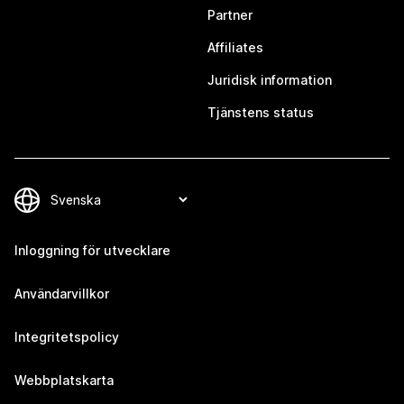
Partner
Affiliates
Juridisk information
Tjänstens status
Inloggning för utvecklare
Användarvillkor
Integritetspolicy
Webbplatskarta