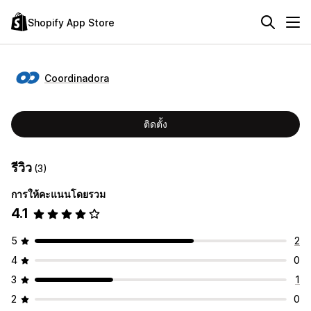
Shopify App Store
Coordinadora
ติดตั้ง
รีวิว
(3)
การให้คะแนนโดยรวม
4.1
5
2
4
0
3
1
2
0