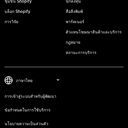
ชุมชน Shopify
นักลงทุน
บล็อก Shopify
สื่อสิ่งพิมพ์
การวิจัย
พาร์ทเนอร์
ตัวแทนโฆษณาสินค้าและบริการ
กฎหมาย
สถานะการบริการ
การเข้าสู่ระบบสำหรับผู้พัฒนา
ข้อกำหนดในการใช้บริการ
นโยบายความเป็นส่วนตัว