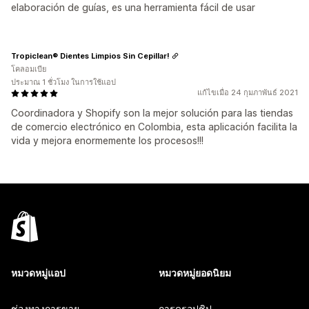
elaboración de guías, es una herramienta fácil de usar
Tropiclean® Dientes Limpios Sin Cepillar!
โคลอมเบีย
ประมาณ 1 ชั่วโมง ในการใช้แอป
แก้ไขเมื่อ 24 กุมภาพันธ์ 2021
Coordinadora y Shopify son la mejor solución para las tiendas
de comercio electrónico en Colombia, esta aplicación facilita la
vida y mejora enormemente los procesos!!!
หมวดหมู่แอป
หมวดหมู่ยอดนิยม
ช่องทางการขาย
การดรอปชิป