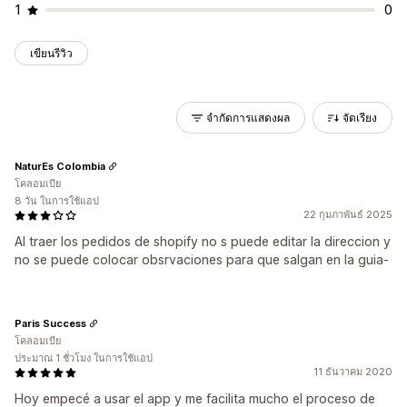
1
0
เขียนรีวิว
จำกัดการแสดงผล
จัดเรียง
NaturEs Colombia
โคลอมเบีย
8 วัน ในการใช้แอป
22 กุมภาพันธ์ 2025
Al traer los pedidos de shopify no s puede editar la direccion y
no se puede colocar obsrvaciones para que salgan en la guia-
Paris Success
โคลอมเบีย
ประมาณ 1 ชั่วโมง ในการใช้แอป
11 ธันวาคม 2020
Hoy empecé a usar el app y me facilita mucho el proceso de