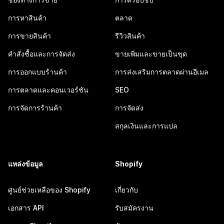
การหาสินค้า
ตลาด
การขายสินค้า
รีวิวสินค้า
คำสั่งซื้อและการจัดส่ง
ขายเพิ่มและขายเป็นชุด
การออกแบบร้านค้า
การส่งเสริมการตลาดผ่านอีเมล
การตลาดและคอนเวอร์ชัน
SEO
การจัดการร้านค้า
การจัดส่ง
สกุลเงินและการแปล
แหล่งข้อมูล
Shopify
ศูนย์ช่วยเหลือของ Shopify
เกี่ยวกับ
เอกสาร API
รับสมัครงาน