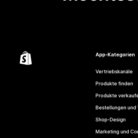
App-Kategorien
Vertriebskanäle
Produkte finden
Produkte verkauf
Bestellungen und
Shop-Design
Marketing und Co