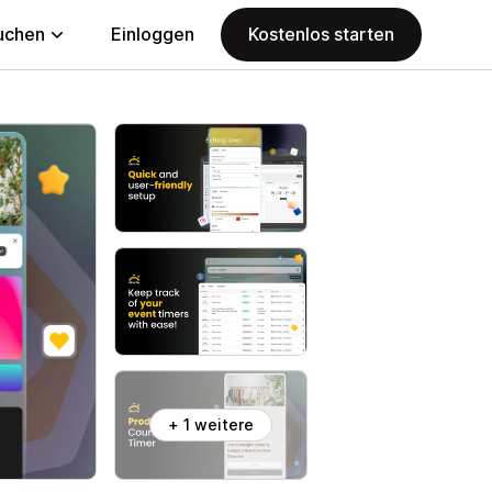
uchen
Einloggen
Kostenlos starten
+ 1 weitere