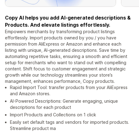
Copy AI helps you add AI-generated descriptions &
Products. And elevate listings effortlessly.
Empowers merchants by transforming product listings
effortlessly. Import products owned by you / you have
permission from AliExpress or Amazon and enhance each
listing with unique, AI-generated descriptions. Save time by
automating repetitive tasks, ensuring a smooth and efficient
setup for merchants who want to stand out with compelling
content. Shift focus to customer engagement and strategic
growth while our technology streamlines your store’s
management, enhances performance, Copy products.
Rapid Import Tool: transfer products from your AliExpress
and Amazon stores.
AI-Powered Descriptions: Generate engaging, unique
descriptions for each product
Import Products and Collections on 1 click
Easily set default tags and vendors for imported products.
Streamline product ma