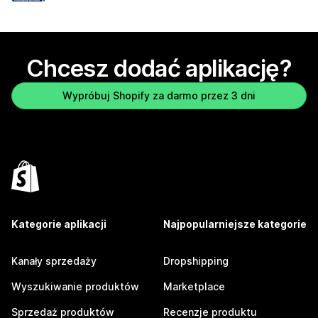
Chcesz dodać aplikację?
Wypróbuj Shopify za darmo przez 3 dni
Kategorie aplikacji
Najpopularniejsze kategorie
Kanały sprzedaży
Dropshipping
Wyszukiwanie produktów
Marketplace
Sprzedaż produktów
Recenzje produktu