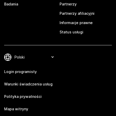
Badania
Partnerzy
Partnerzy afiliacyjni
Informacje prawne
Status usługi
Login programisty
Warunki świadczenia usług
Polityka prywatności
Mapa witryny