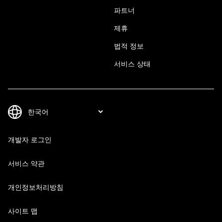
파트너
제휴
법적 정보
서비스 상태
개발자 로그인
서비스 약관
개인정보처리방침
사이트 맵