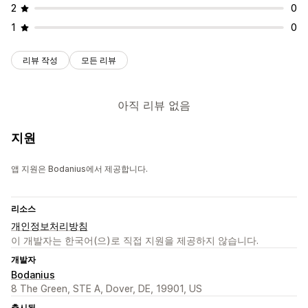
2
0
1
0
리뷰 작성
모든 리뷰
아직 리뷰 없음
지원
앱 지원은 Bodanius에서 제공합니다.
리소스
개인정보처리방침
이 개발자는 한국어(으)로 직접 지원을 제공하지 않습니다.
개발자
Bodanius
8 The Green, STE A, Dover, DE, 19901, US
출시됨