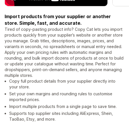
Import products from your supplier or another
store. Simple, fast, and accurate.
Tired of copy-pasting product info? Copy Cat lets you import
products quickly from your supplier’s website or another store
you manage. Grab titles, descriptions, images, prices, and
variants in seconds, no spreadsheets or manual entry needed.
Apply your own pricing rules with automatic margins and
rounding, and bulk import dozens of products at once to build
or update your catalogue without wasting time. Perfect for
dropshippers, print-on-demand sellers, and anyone managing
multiple stores.
Copy full product details from your supplier directly into
your store.
Set your own margins and rounding rules to customise
imported prices.
Import multiple products from a single page to save time.
Supports top supplier sites including AliExpress, Shein,
TaoBao, Etsy, and more.