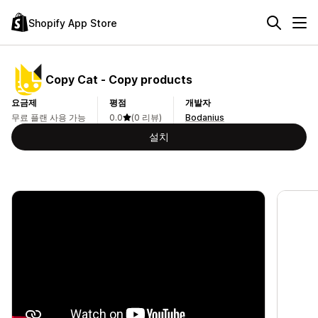
Shopify App Store
Copy Cat ‑ Copy products
요금제
평점
개발자
무료 플랜 사용 가능
0.0
(0 리뷰)
Bodanius
설치