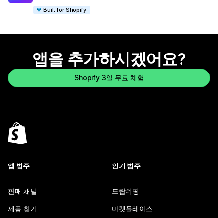
Built for Shopify
앱을 추가하시겠어요?
Shopify 3일 무료 체험
앱 범주
인기 범주
판매 채널
드랍쉬핑
제품 찾기
마켓플레이스