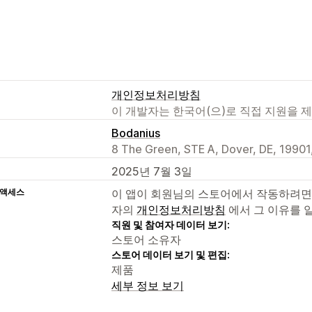
개인정보처리방침
이 개발자는 한국어(으)로 직접 지원을 
Bodanius
8 The Green, STE A, Dover, DE, 19901
2025년 7월 3일
 액세스
이 앱이 회원님의 스토어에서 작동하려면
자의
개인정보처리방침
에서 그 이유를 
직원 및 참여자 데이터 보기:
스토어 소유자
스토어 데이터 보기 및 편집:
제품
세부 정보 보기