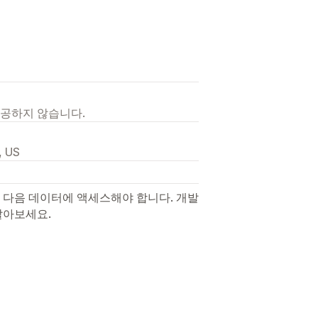
제공하지 않습니다.
, US
 다음 데이터에 액세스해야 합니다. 개발
알아보세요.