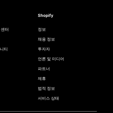
Shopify
원 센터
정보
채용 정보
뮤니티
투자자
언론 및 미디어
파트너
제휴
법적 정보
서비스 상태