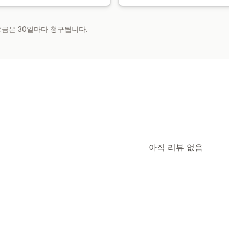
 요금은 30일마다 청구됩니다.
아직 리뷰 없음