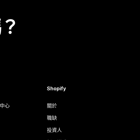
嗎？
Shopify
明中心
關於
職缺
投資人