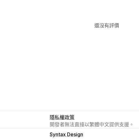
還沒有評價
隱私權政策
開發者無法直接以繁體中文提供支援。
Syntax Design