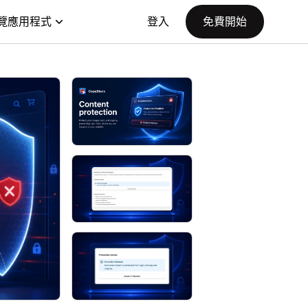
覽應用程式
登入
免費開始