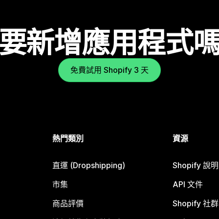
要新增應用程式
免費試用 Shopify 3 天
熱門類別
資源
直運 (Dropshipping)
Shopify 說
市集
API 文件
商品評價
Shopify 社群