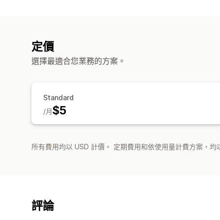
定價
選擇最適合您業務的方案。
Standard
$5
/月
所有費用均以 USD 計價。 定期費用和依使用量計費方案，均以
評論