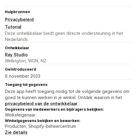
Hulpbronnen
Privacybeleid
Tutorial
Deze ontwikkelaar biedt geen directe ondersteuning in het
Nederlands.
Ontwikkelaar
Ray Studio
Wellington, WGN, NZ
Geïntroduceerd
6 november 2023
Toegang tot gegevens
Deze app heeft toegang nodig tot de volgende gegevens om
goed te kunnen werken in je winkel. Ontdek waarom in het
privacybeleid van de ontwikkelaar
.
Gegevens van medewerkers en bijdragers bekijken:
Winkeleigenaar
Winkelgegevens bekijken en bewerken:
Producten, Shopify-beheercentrum
Zie details