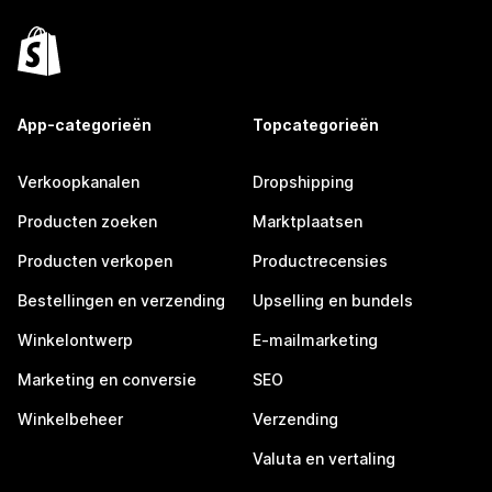
App-categorieën
Topcategorieën
Verkoopkanalen
Dropshipping
Producten zoeken
Marktplaatsen
Producten verkopen
Productrecensies
Bestellingen en verzending
Upselling en bundels
Winkelontwerp
E-mailmarketing
Marketing en conversie
SEO
Winkelbeheer
Verzending
Valuta en vertaling