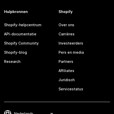
Hulpbronnen
Shopify
Shopify-helpcentrum
Over ons
API-documentatie
Carrières
Shopify Community
Investeerders
Shopify-blog
Pers en media
Research
Partners
Affiliates
Juridisch
Servicestatus