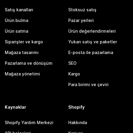
Satış kanalları
Stoksuz satış
Ürün bulma
Pazar yerleri
Ürün satma
Ürün değerlendirmeleri
Siparişler ve kargo
Yukarı satış ve paketler
Mağaza tasarımı
E-posta ile pazarlama
Pazarlama ve dönüşüm
SEO
Mağaza yönetimi
Kargo
Para birimi ve çeviri
Kaynaklar
Shopify
Shopify Yardım Merkezi
Hakkında