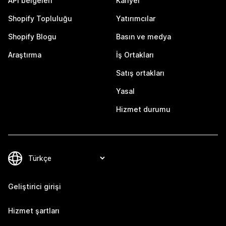
API belgeleri
Kariyer
Shopify Topluluğu
Yatırımcılar
Shopify Blogu
Basın ve medya
Araştırma
İş Ortakları
Satış ortakları
Yasal
Hizmet durumu
Geliştirici girişi
Hizmet şartları