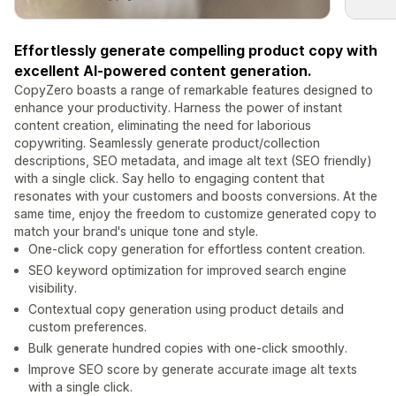
Effortlessly generate compelling product copy with
excellent AI-powered content generation.
CopyZero boasts a range of remarkable features designed to
enhance your productivity. Harness the power of instant
content creation, eliminating the need for laborious
copywriting. Seamlessly generate product/collection
descriptions, SEO metadata, and image alt text (SEO friendly)
with a single click. Say hello to engaging content that
resonates with your customers and boosts conversions. At the
same time, enjoy the freedom to customize generated copy to
match your brand's unique tone and style.
One-click copy generation for effortless content creation.
SEO keyword optimization for improved search engine
visibility.
Contextual copy generation using product details and
custom preferences.
Bulk generate hundred copies with one-click smoothly.
Improve SEO score by generate accurate image alt texts
with a single click.