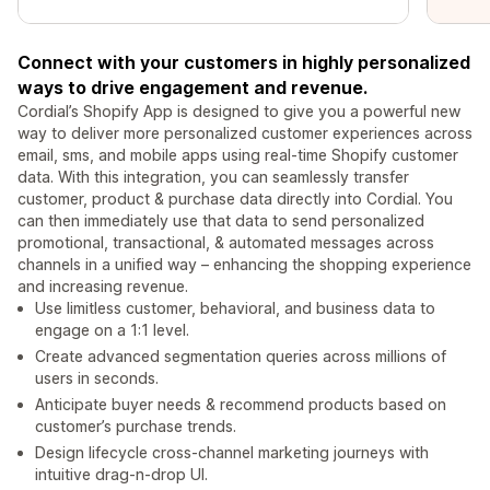
Connect with your customers in highly personalized
ways to drive engagement and revenue.
Cordial’s Shopify App is designed to give you a powerful new
way to deliver more personalized customer experiences across
email, sms, and mobile apps using real-time Shopify customer
data. With this integration, you can seamlessly transfer
customer, product & purchase data directly into Cordial. You
can then immediately use that data to send personalized
promotional, transactional, & automated messages across
channels in a unified way – enhancing the shopping experience
and increasing revenue.
Use limitless customer, behavioral, and business data to
engage on a 1:1 level.
Create advanced segmentation queries across millions of
users in seconds.
Anticipate buyer needs & recommend products based on
customer’s purchase trends.
Design lifecycle cross-channel marketing journeys with
intuitive drag-n-drop UI.