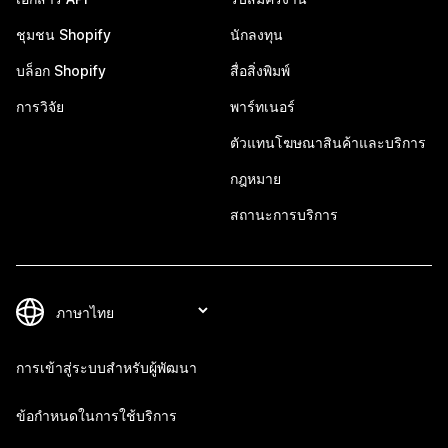
ชุมชน Shopify
นักลงทุน
บล็อก Shopify
สื่อสิ่งพิมพ์
การวิจัย
พาร์ทเนอร์
ตัวแทนโฆษณาสินค้าและบริการ
กฎหมาย
สถานะการบริการ
การเข้าสู่ระบบสำหรับผู้พัฒนา
ข้อกำหนดในการใช้บริการ