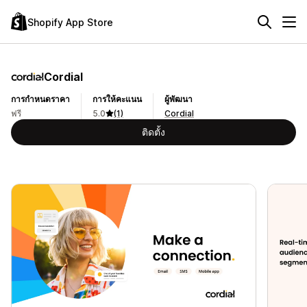
Shopify App Store
Cordial
การกำหนดราคา
การให้คะแนน
ผู้พัฒนา
ฟรี
5.0
(1)
Cordial
ติดตั้ง