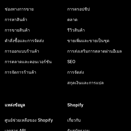
ช่องทางการขาย
การดรอปชิป
การหาสินค้า
ตลาด
การขายสินค้า
รีวิวสินค้า
คำสั่งซื้อและการจัดส่ง
ขายเพิ่มและขายเป็นชุด
การออกแบบร้านค้า
การส่งเสริมการตลาดผ่านอีเมล
การตลาดและคอนเวอร์ชัน
SEO
การจัดการร้านค้า
การจัดส่ง
สกุลเงินและการแปล
แหล่งข้อมูล
Shopify
ศูนย์ช่วยเหลือของ Shopify
เกี่ยวกับ
เอกสาร API
รับสมัครงาน