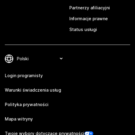
Partnerzy afiliacyjni
Informacje prawne
Status usługi
Login programisty
Warunki świadczenia usług
Polityka prywatności
Mapa witryny
Twoje wybory dotyczące prywatności