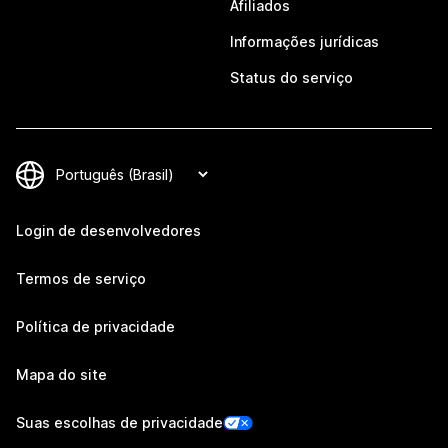
Afiliados
Informações jurídicas
Status do serviço
Login de desenvolvedores
Termos de serviço
Política de privacidade
Mapa do site
Suas escolhas de privacidade