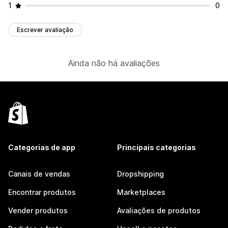
1
0
Escrever avaliação
Ainda não há avaliações
Categorias de app
Principais categorias
Canais de vendas
Dropshipping
Encontrar produtos
Marketplaces
Vender produtos
Avaliações de produtos