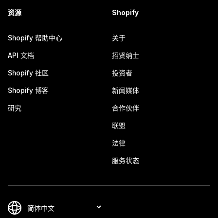
资源
Shopify
Shopify 帮助中心
关于
API 文档
招贤纳士
Shopify 社区
投资者
Shopify 博客
新闻媒体
研究
合作伙伴
联盟
法律
服务状态