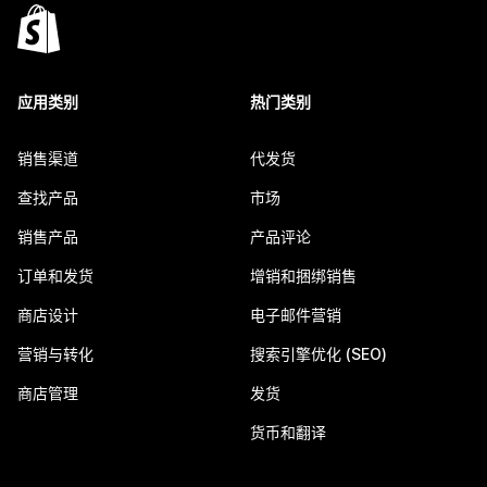
应用类别
热门类别
销售渠道
代发货
查找产品
市场
销售产品
产品评论
订单和发货
增销和捆绑销售
商店设计
电子邮件营销
营销与转化
搜索引擎优化 (SEO)
商店管理
发货
货币和翻译