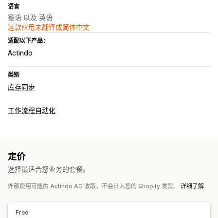
语言
德语 以及 英语
这款应用未翻译成简体中文
适配以下产品：
Actindo
类别
库存同步
工作流程自动化
定价
选择最适合您业务的套餐。
外部费用可能由 Actindo AG 收取，不会计入您的 Shopify 发票。
详细了解
Free