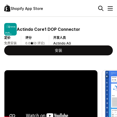
Shopify App Store
Actindo Core1 DOP Connector
定价
评分
开发人员
免费安装
0.0
(0 评论)
Actindo AG
安装