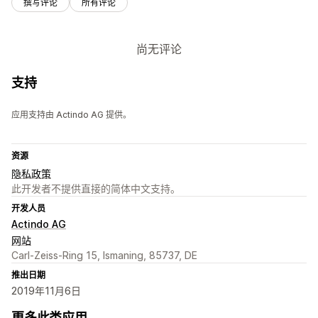
撰写评论
所有评论
尚无评论
支持
应用支持由 Actindo AG 提供。
资源
隐私政策
此开发者不提供直接的简体中文支持。
开发人员
Actindo AG
网站
Carl-Zeiss-Ring 15, Ismaning, 85737, DE
推出日期
2019年11月6日
更多此类应用