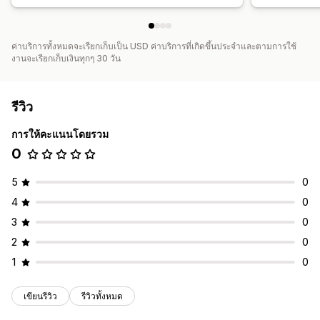
ค่าบริการทั้งหมดจะเรียกเก็บเป็น USD ค่าบริการที่เกิดขึ้นประจำและตามการใช้
งานจะเรียกเก็บเงินทุกๆ 30 วัน
รีวิว
การให้คะแนนโดยรวม
0
5
0
4
0
3
0
2
0
1
0
เขียนรีวิว
รีวิวทั้งหมด