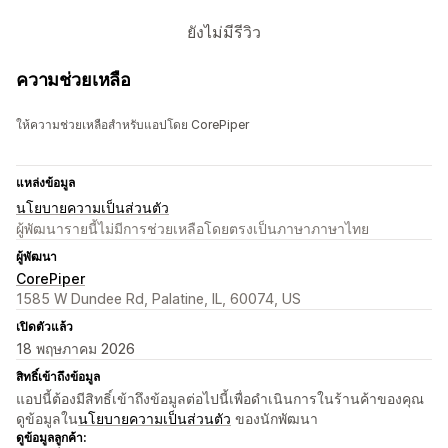
ยังไม่มีรีวิว
ความช่วยเหลือ
ให้ความช่วยเหลือสำหรับแอปโดย CorePiper
แหล่งข้อมูล
นโยบายความเป็นส่วนตัว
ผู้พัฒนารายนี้ไม่มีการช่วยเหลือโดยตรงเป็นภาษาภาษาไทย
ผู้พัฒนา
CorePiper
1585 W Dundee Rd, Palatine, IL, 60074, US
เปิดตัวแล้ว
18 พฤษภาคม 2026
สิทธิ์เข้าถึงข้อมูล
แอปนี้ต้องมีสิทธิ์เข้าถึงข้อมูลต่อไปนี้เพื่อดำเนินการในร้านค้าของคุณ
ดูข้อมูลใน
นโยบายความเป็นส่วนตัว
ของนักพัฒนา
ดูข้อมูลลูกค้า: