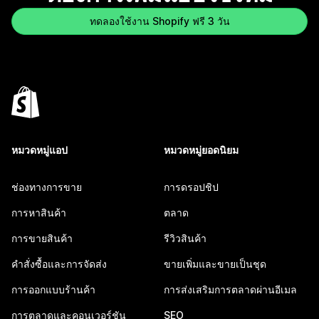
ทดลองใช้งาน Shopify ฟรี 3 วัน
หมวดหมู่แอป
หมวดหมู่ยอดนิยม
ช่องทางการขาย
การดรอปชิป
การหาสินค้า
ตลาด
การขายสินค้า
รีวิวสินค้า
คำสั่งซื้อและการจัดส่ง
ขายเพิ่มและขายเป็นชุด
การออกแบบร้านค้า
การส่งเสริมการตลาดผ่านอีเมล
การตลาดและคอนเวอร์ชัน
SEO