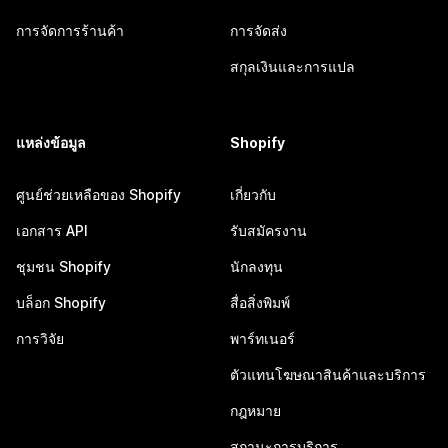
การจัดการร้านค้า
การจัดส่ง
สกุลเงินและการแปล
แหล่งข้อมูล
Shopify
ศูนย์ช่วยเหลือของ Shopify
เกี่ยวกับ
เอกสาร API
รับสมัครงาน
ชุมชน Shopify
นักลงทุน
บล็อก Shopify
สื่อสิ่งพิมพ์
การวิจัย
พาร์ทเนอร์
ตัวแทนโฆษณาสินค้าและบริการ
กฎหมาย
สถานะการบริการ