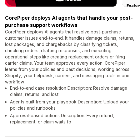
CorePiper deploys AI agents that handle your post-
purchase support workflows
CorePiper deploys AI agents that resolve post-purchase
customer issues end-to-end. It handles damage claims, returns,
lost packages, and chargebacks by classifying tickets,
checking orders, drafting responses, and executing
operational steps like creating replacement orders or filing
carrier claims. Your team approves every action. CorePiper
learns from your policies and past decisions, working across
Shopify, your helpdesk, carriers, and messaging tools in one
workflow.
End-to-end case resolution Description: Resolve damage
claims, returns, and lost
Agents built from your playbook Description: Upload your
policies and runbooks.
Approval-based actions Description: Every refund,
replacement, or claim waits fo