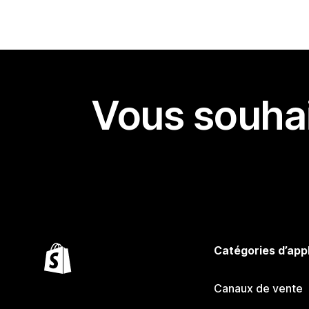
Vous souhai
Catégories d’app
Canaux de vente