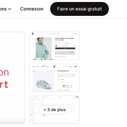
ions
Connexion
Faire un essai gratuit
+ 3 de plus