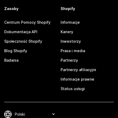
Zasoby
Shopify
Centrum Pomocy Shopify
Informacje
Dokumentacja API
Kariery
Społeczność Shopify
Inwestorzy
Blog Shopify
Prasa i media
Badania
Partnerzy
Partnerzy afiliacyjni
Informacje prawne
Status usługi