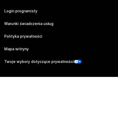
Login programisty
Warunki świadczenia usług
Polityka prywatności
Mapa witryny
Twoje wybory dotyczące prywatności