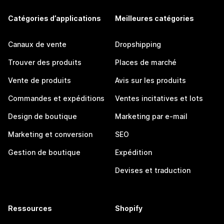
Catégories d’applications
Meilleures catégories
Canaux de vente
Dropshipping
Trouver des produits
Places de marché
Vente de produits
Avis sur les produits
Commandes et expéditions
Ventes incitatives et lots
Design de boutique
Marketing par e-mail
Marketing et conversion
SEO
Gestion de boutique
Expédition
Devises et traduction
Ressources
Shopify