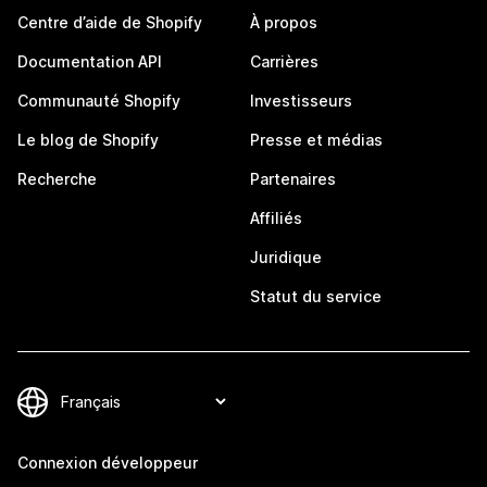
Centre d’aide de Shopify
À propos
Documentation API
Carrières
Communauté Shopify
Investisseurs
Le blog de Shopify
Presse et médias
Recherche
Partenaires
Affiliés
Juridique
Statut du service
Connexion développeur