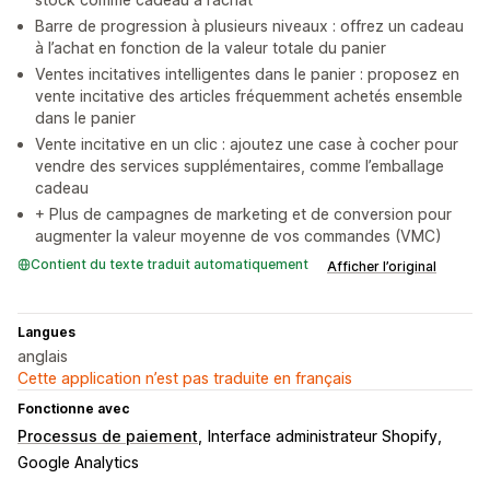
Barre de progression à plusieurs niveaux : offrez un cadeau
à l’achat en fonction de la valeur totale du panier
Ventes incitatives intelligentes dans le panier : proposez en
vente incitative des articles fréquemment achetés ensemble
dans le panier
Vente incitative en un clic : ajoutez une case à cocher pour
vendre des services supplémentaires, comme l’emballage
cadeau
+ Plus de campagnes de marketing et de conversion pour
augmenter la valeur moyenne de vos commandes (VMC)
Contient du texte traduit automatiquement
Afficher l’original
Langues
anglais
Cette application n’est pas traduite en français
Fonctionne avec
Processus de paiement
Interface administrateur Shopify
Google Analytics