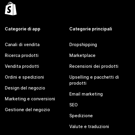
Categorie di app
Categorie principali
Canali di vendita
Dropshipping
Ricerca prodotti
Marketplace
Vendita prodotti
Recensioni dei prodotti
Ordini e spedizioni
Upselling e pacchetti di
prodotti
Design del negozio
Email marketing
Marketing e conversioni
SEO
Gestione del negozio
Spedizione
Valute e traduzioni