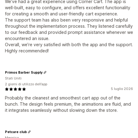
We’ve had a great experience using Corner Cart. The app is
well-built, easy to configure, and offers excellent functionality
for creating a smooth and user-friendly cart experience.
The support team has also been very responsive and helpful
throughout the implementation process. They listened carefully
to our feedback and provided prompt assistance whenever we
encountered an issue.
Overall, we’re very satisfied with both the app and the support.
Highly recommended!
Primos Barber Supply
Stati Uniti
2 giorni di utilizzo dell’app
5 luglio 2026
Probably the cleanest and smoothest cart app out of the
bunch. The design feels premium, the animations are fluid, and
it integrates seamlessly without slowing down the store.
Petcare club
Messico