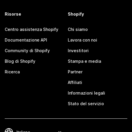
Risorse
Shopify
Centro assistenza Shopify
Chi siamo
Documentazione API
Lavora con noi
Community di Shopify
Investitori
Blog di Shopify
Stampa e media
Ricerca
Partner
Affiliati
Informazioni legali
Stato del servizio