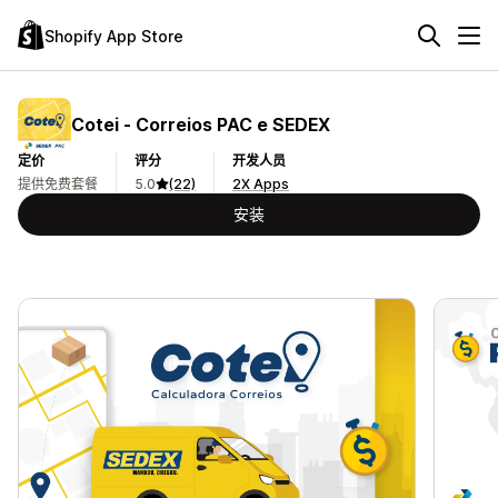
Shopify App Store
Cotei ‑ Correios PAC e SEDEX
定价
评分
开发人员
提供免费套餐
5.0
(22)
2X Apps
安装