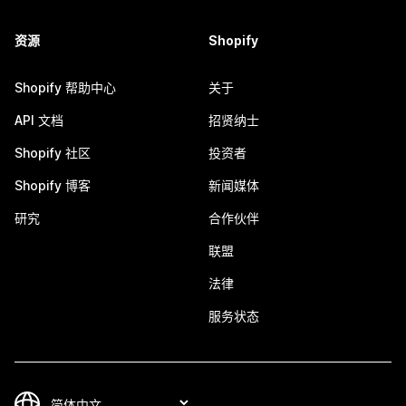
资源
Shopify
Shopify 帮助中心
关于
API 文档
招贤纳士
Shopify 社区
投资者
Shopify 博客
新闻媒体
研究
合作伙伴
联盟
法律
服务状态