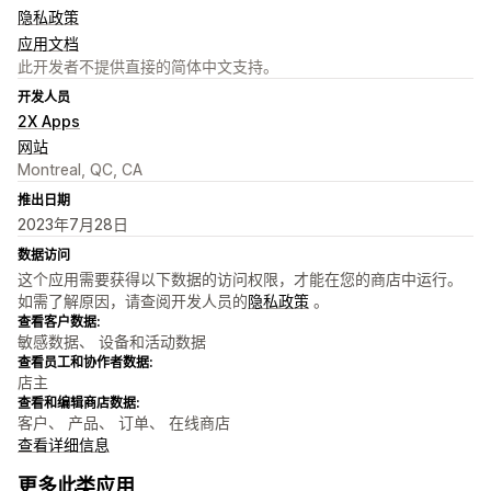
隐私政策
应用文档
此开发者不提供直接的简体中文支持。
开发人员
2X Apps
网站
Montreal, QC, CA
推出日期
2023年7月28日
数据访问
这个应用需要获得以下数据的访问权限，才能在您的商店中运行。
如需了解原因，请查阅开发人员的
隐私政策
。
查看客户数据:
敏感数据、 设备和活动数据
查看员工和协作者数据:
店主
查看和编辑商店数据:
客户、 产品、 订单、 在线商店
查看详细信息
更多此类应用