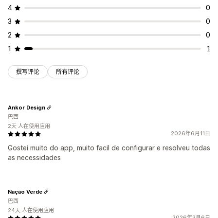
4
0
3
0
2
0
1
1
撰写评论
所有评论
Ankor Design
巴西
2天 人在使用应用
2026年6月11日
Gostei muito do app, muito facil de configurar e resolveu todas
as necessidades
Nação Verde
巴西
24天 人在使用应用
2026年3月6日