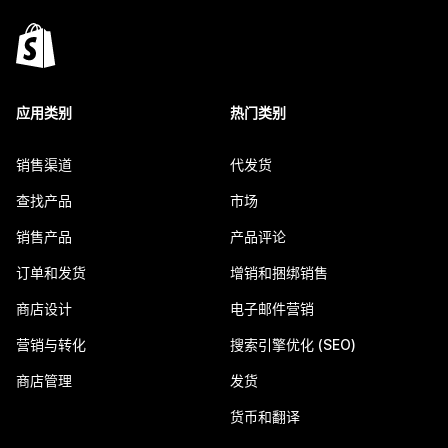
应用类别
热门类别
销售渠道
代发货
查找产品
市场
销售产品
产品评论
订单和发货
增销和捆绑销售
商店设计
电子邮件营销
营销与转化
搜索引擎优化 (SEO)
商店管理
发货
货币和翻译