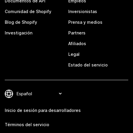
Documentos de API
Empleos
Comunidad de Shopify
Inversionistas
Blog de Shopify
Prensa y medios
Investigación
Partners
Afiliados
Legal
Estado del servicio
Inicio de sesión para desarrolladores
Términos del servicio