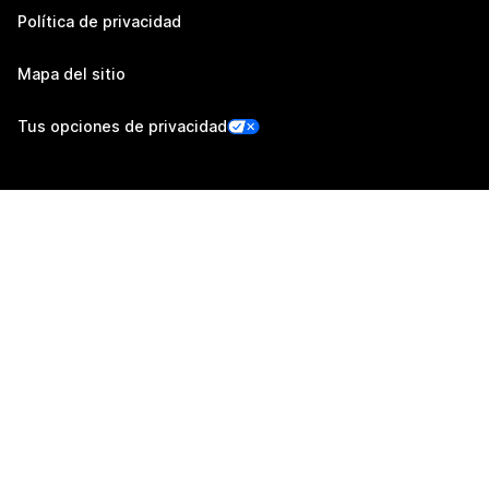
Política de privacidad
Mapa del sitio
Tus opciones de privacidad