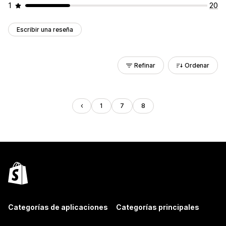
1
20
Escribir una reseña
Refinar
Ordenar
1
7
8
Categorías de aplicaciones
Categorías principales