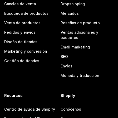
Canales de venta
Dropshipping
Búsqueda de productos
Mercados
Venta de productos
Reseñas de producto
Pedidos y envíos
Ventas adicionales y
paquetes
Diseño de tiendas
Email marketing
Marketing y conversión
SEO
Gestión de tiendas
Envíos
Moneda y traducción
Recursos
Shopify
Centro de ayuda de Shopify
Conócenos