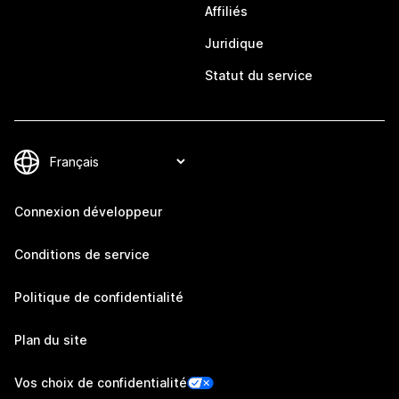
Affiliés
Juridique
Statut du service
Connexion développeur
Conditions de service
Politique de confidentialité
Plan du site
Vos choix de confidentialité