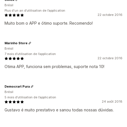
Brésil
Plus d'un an d’utilisation de l’application
22 octobre 2016
Muito bom o APP e ótimo suporte. Recomendo!
Marinho Store
Brésil
7 mois d’utilisation de l’application
22 octobre 2016
Otima APP, funciona sem problemas, suporte nota 10!
Democrart Pura
Brésil
5 mois d’utilisation de l’application
24 août 2018
Gustavo é muito prestativo e sanou todas nossas dúvidas.