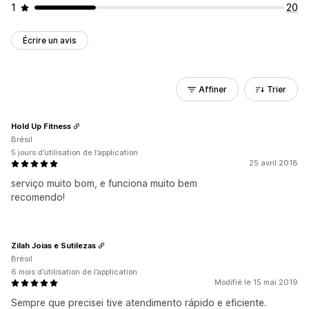
1
20
Écrire un avis
Affiner
Trier
Hold Up Fitness
Brésil
5 jours d’utilisation de l’application
25 avril 2018
serviço muito bom, e funciona muito bem
recomendo!
Zilah Joias e Sutilezas
Brésil
6 mois d’utilisation de l’application
Modifié le 15 mai 2019
Sempre que precisei tive atendimento rápido e eficiente.