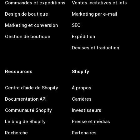
Commandes et expéditions
Ventes incitatives et lots
Design de boutique
Marketing par e-mail
Marketing et conversion
SEO
Gestion de boutique
Expédition
Devises et traduction
Ressources
Shopify
Centre d’aide de Shopify
À propos
Documentation API
Carrières
Communauté Shopify
Investisseurs
Le blog de Shopify
Presse et médias
Recherche
Partenaires