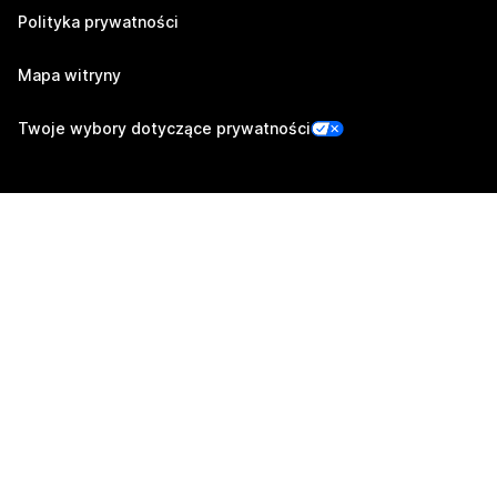
Polityka prywatności
Mapa witryny
Twoje wybory dotyczące prywatności