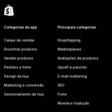
Categorias de app
Principais categorias
Canais de vendas
Dropshipping
Encontrar produtos
Marketplaces
Vender produtos
Avaliações de produtos
Pedidos e frete
Upsell e pacotes
Design da loja
E-mail marketing
Marketing e conversão
SEO
Gerenciamento de loja
Frete
Moeda e tradução