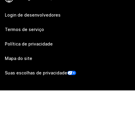
Login de desenvolvedores
Termos de serviço
Política de privacidade
Mapa do site
Suas escolhas de privacidade