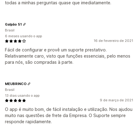
todas a minhas perguntas quase que imediatamente.
Galpão 51
Brasil
6 meses usando o app
16 de fevereiro de 2021
Fácil de configurar e provê um suporte prestativo.
Relativamente caro, visto que funções essenciais, pelo menos
para nós, são compradas à parte.
MEUBRINCO
Brasil
13 dias usando o app
9 de março de 2021
O app é muito bom, de fácil instalação e utilização. Nos ajudou
muito nas questões de frete da Empresa. O Suporte sempre
responde rapidamente.