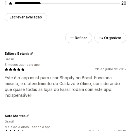
1
20
Escrever avaliação
Refinar
Organizar
Editora Betania
Brasil
5 meses usando o app
28 de julho de 2017
Este é o app must para usar Shopify no Brasil. Funciona
mesmo, e o atendimento do Gustavo é ótimo, considerando
que quase todas as lojas do Brasil rodam com este app.
Indispensável!
Sete Montes
Brasil
Mais de 3 anos usando o app