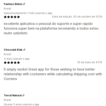
Fashion Bikini
Brasil
Aproximadamente 1 mês usando o app
Data de edição: 30 de outubro de 2019
excelente aplicativa o pessoal do suporte e super rapido
funciona super bem na plataforma recomendo a todos estou
muito satisfeito
Chocolat Kids
Brasil
4 dias usando o app
18 de maio de 2019
It simply works! Great app for those wishing to have better
relationship with costumers while calculating shipping cost with
Correios
Terral Natural
Brasil
Quase 3 anos usando o app