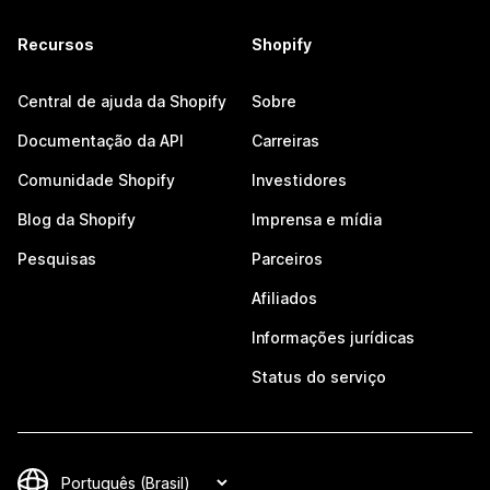
Recursos
Shopify
Central de ajuda da Shopify
Sobre
Documentação da API
Carreiras
Comunidade Shopify
Investidores
Blog da Shopify
Imprensa e mídia
Pesquisas
Parceiros
Afiliados
Informações jurídicas
Status do serviço