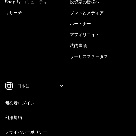
Shopify コミュニティ
投資家の皆様へ
リサーチ
プレスとメディア
パートナー
アフィリエイト
法的事項
サービスステータス
開発者ログイン
利用規約
プライバシーポリシー