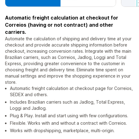
Automatic freight calculation at checkout for
Correios (having or not contract) and other
carriers.
Automate the calculation of shipping and delivery time at your
checkout and provide accurate shipping information before
checkout, increasing conversion rates. Integrate with the main
Brazilian carriers, such as Correios, Jadlog, Loggi and Total
Express, providing greater convenience to the customer in
choosing freight and delivery time. Eliminate time spent on
manual settings and improve the shopping experience in your
store.
Automatic freight calculation at checkout page for Correios,
SEDEX and others.
Includes Brazilian carriers such as Jadlog, Total Express,
Loggi and Jadlog.
Plug & Play. Install and start using with few configurations.
Flexible. Works with and without a contract with Correios.
Works with dropshipping, marketplace, multi-origin.