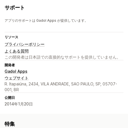
サポート
アプリのサポートは Gadol Apps が提供しています。
リソース
プライバシーポリシー
よくある質問
この開発者は日本語での直接的なサポートを提供していません。
開発者
Gadol Apps
ウェブサイト
R. Itapaiúna, 2434, VILA ANDRADE, SAO PAULO, SP, 05707-
001, BR
公開日
2014年1月20日
特集