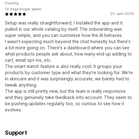
Frankrig
14 dage bruger appen
20. april 2026
Setup was really straightforward, I installed the app and it
pulled in our whole catalog by itself. The onboarding was
super simple, and you can customize how the AI behaves.
I wasn't expecting much beyond the chat honestly but there's
a lot more going on. There's a dashboard where you can see
what products people ask about, how many end up adding to
cart, email opt-ins, etc.
The smart match feature is also really cool. It groups your
products by customer type and what they're looking for. We're
in skincare and it was surprisingly accurate, we barely had to
tweak anything.
The app is still pretty new, but the team is really responsive
and they genuinely take feedback into account. They seem to
be pushing updates regularly too, so curious to see how it
evolves.
Support