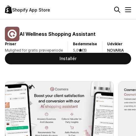
Shopify App Store
AI Wellness Shopping Assistant
Priser
Bedømmelse
Udvikler
Mulighed for gratis prøveperiode
5,0
(1)
NOVARIA
Installér