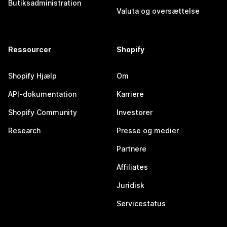
Butiksadministration
Valuta og oversættelse
Ressourcer
Shopify
Shopify Hjælp
Om
API-dokumentation
Karriere
Shopify Community
Investorer
Research
Presse og medier
Partnere
Affiliates
Juridisk
Servicestatus