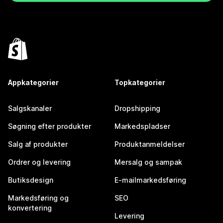
Appkategorier
Topkategorier
Salgskanaler
Dropshipping
Søgning efter produkter
Markedspladser
Salg af produkter
Produktanmeldelser
Ordrer og levering
Mersalg og sampak
Butiksdesign
E-mailmarkedsføring
Markedsføring og
SEO
konvertering
Levering