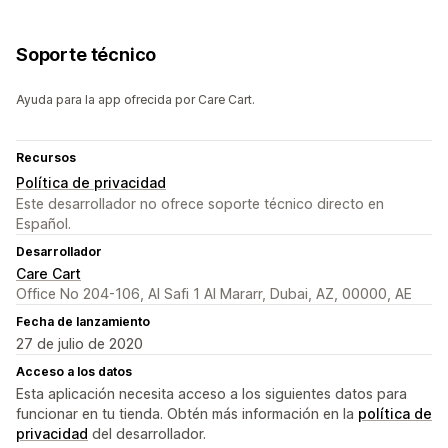
Soporte técnico
Ayuda para la app ofrecida por Care Cart.
Recursos
Política de privacidad
Este desarrollador no ofrece soporte técnico directo en
Español.
Desarrollador
Care Cart
Office No 204-106, Al Safi 1 Al Mararr, Dubai, AZ, 00000, AE
Fecha de lanzamiento
27 de julio de 2020
Acceso a los datos
Esta aplicación necesita acceso a los siguientes datos para
funcionar en tu tienda. Obtén más información en la
política de
privacidad
del desarrollador.