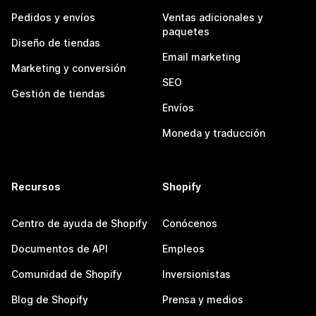
Pedidos y envíos
Ventas adicionales y
paquetes
Diseño de tiendas
Email marketing
Marketing y conversión
SEO
Gestión de tiendas
Envíos
Moneda y traducción
Recursos
Shopify
Centro de ayuda de Shopify
Conócenos
Documentos de API
Empleos
Comunidad de Shopify
Inversionistas
Blog de Shopify
Prensa y medios