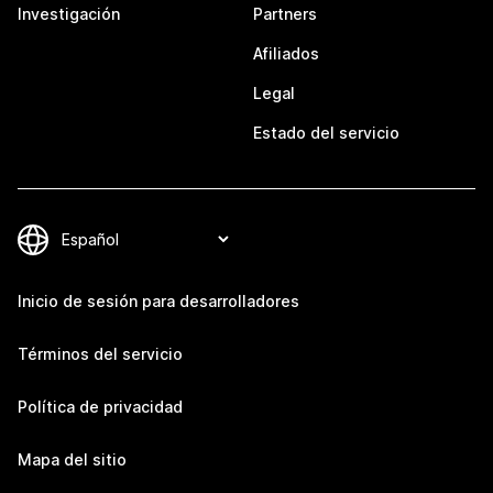
Investigación
Partners
Afiliados
Legal
Estado del servicio
Inicio de sesión para desarrolladores
Términos del servicio
Política de privacidad
Mapa del sitio