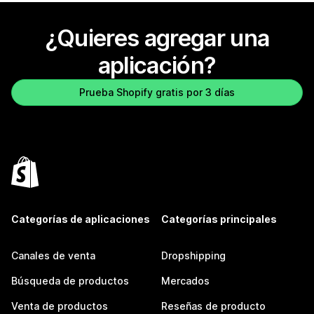
¿Quieres agregar una
aplicación?
Prueba Shopify gratis por 3 días
Categorías de aplicaciones
Categorías principales
Canales de venta
Dropshipping
Búsqueda de productos
Mercados
Venta de productos
Reseñas de producto