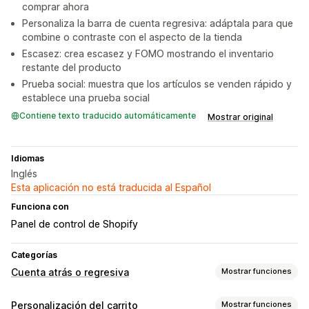
comprar ahora
Personaliza la barra de cuenta regresiva: adáptala para que
combine o contraste con el aspecto de la tienda
Escasez: crea escasez y FOMO mostrando el inventario
restante del producto
Prueba social: muestra que los artículos se venden rápido y
establece una prueba social
Contiene texto traducido automáticamente
Mostrar original
Idiomas
Inglés
Esta aplicación no está traducida al Español
Funciona con
Panel de control de Shopify
Categorías
Cuenta atrás o regresiva
Mostrar funciones
Opciones de muestra
Personalización del carrito
Mostrar funciones