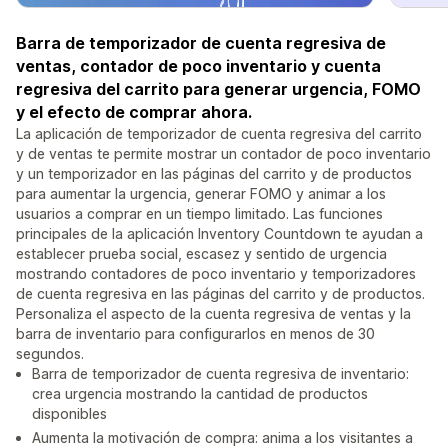
Barra de temporizador de cuenta regresiva de
ventas, contador de poco inventario y cuenta
regresiva del carrito para generar urgencia, FOMO
y el efecto de comprar ahora.
La aplicación de temporizador de cuenta regresiva del carrito
y de ventas te permite mostrar un contador de poco inventario
y un temporizador en las páginas del carrito y de productos
para aumentar la urgencia, generar FOMO y animar a los
usuarios a comprar en un tiempo limitado. Las funciones
principales de la aplicación Inventory Countdown te ayudan a
establecer prueba social, escasez y sentido de urgencia
mostrando contadores de poco inventario y temporizadores
de cuenta regresiva en las páginas del carrito y de productos.
Personaliza el aspecto de la cuenta regresiva de ventas y la
barra de inventario para configurarlos en menos de 30
segundos.
Barra de temporizador de cuenta regresiva de inventario:
crea urgencia mostrando la cantidad de productos
disponibles
Aumenta la motivación de compra: anima a los visitantes a