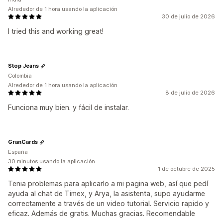
Alrededor de 1 hora usando la aplicación
30 de julio de 2026
I tried this and working great!
Stop Jeans
Colombia
Alrededor de 1 hora usando la aplicación
8 de julio de 2026
Funciona muy bien. y fácil de instalar.
GranCards
España
30 minutos usando la aplicación
1 de octubre de 2025
Tenia problemas para aplicarlo a mi pagina web, así que pedí
ayuda al chat de Timex, y Arya, la asistenta, supo ayudarme
correctamente a través de un video tutorial. Servicio rapido y
eficaz. Además de gratis. Muchas gracias. Recomendable