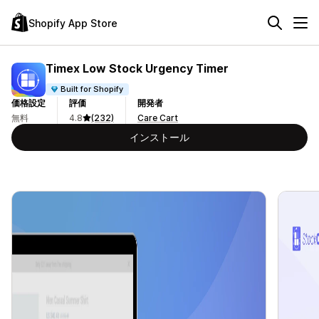
Shopify App Store
Timex Low Stock Urgency Timer
Built for Shopify
価格設定
評価
開発者
無料
4.8
(232)
Care Cart
インストール