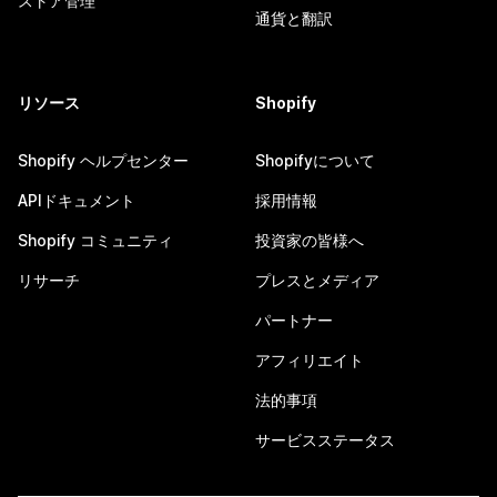
ストア管理
通貨と翻訳
リソース
Shopify
Shopify ヘルプセンター
Shopifyについて
APIドキュメント
採用情報
Shopify コミュニティ
投資家の皆様へ
リサーチ
プレスとメディア
パートナー
アフィリエイト
法的事項
サービスステータス