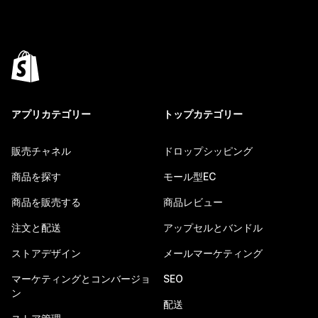
アプリカテゴリー
トップカテゴリー
販売チャネル
ドロップシッピング
商品を探す
モール型EC
商品を販売する
商品レビュー
注文と配送
アップセルとバンドル
ストアデザイン
メールマーケティング
マーケティングとコンバージョ
SEO
ン
配送