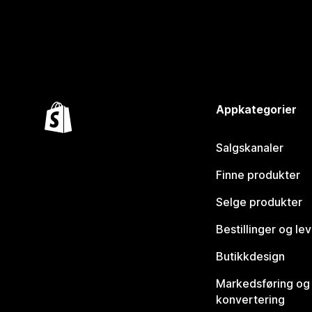
Appkategorier
Salgskanaler
Finne produkter
Selge produkter
Bestillinger og le
Butikkdesign
Markedsføring og
konvertering