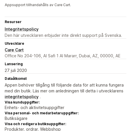
Appsupport tillhandahålls av Care Cart.
Resurser
Integritetspolicy
Den här utvecklaren erbjuder inte direkt support på Svenska.
Utvecklare
Care Cart
Office No 204-106, Al Safi 1 Al Mararr, Dubai, AZ, 00000, AE
Lansering
27 juli 2020
Dataåtkomst
Appen behöver tillgång till följande data för att kunna fungera
med din butik. Läs mer om anledningen till detta i utvecklarens
integritetspolicy
.
Visa kunduppgifter:
Enhets- och aktivitetsuppgifter
Visa personal- och medarbetaruppgifter:
Butiksägare
Visa och redigera butiksuppgifter:
Produkter, ordrar, Webbshop