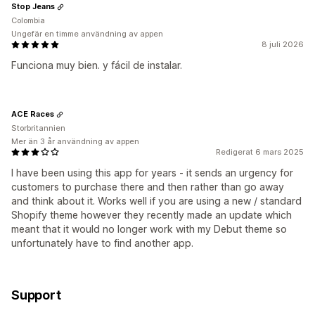
Stop Jeans
Colombia
Ungefär en timme användning av appen
8 juli 2026
Funciona muy bien. y fácil de instalar.
ACE Races
Storbritannien
Mer än 3 år användning av appen
Redigerat 6 mars 2025
I have been using this app for years - it sends an urgency for
customers to purchase there and then rather than go away
and think about it. Works well if you are using a new / standard
Shopify theme however they recently made an update which
meant that it would no longer work with my Debut theme so
unfortunately have to find another app.
Support