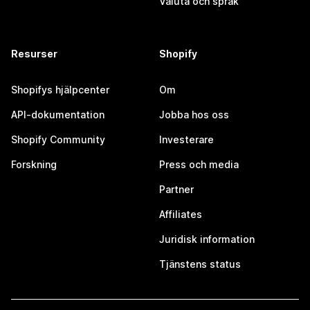
Valuta och språk
Resurser
Shopify
Shopifys hjälpcenter
Om
API-dokumentation
Jobba hos oss
Shopify Community
Investerare
Forskning
Press och media
Partner
Affiliates
Juridisk information
Tjänstens status