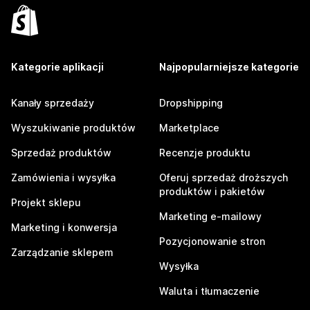
Kategorie aplikacji
Najpopularniejsze kategorie
Kanały sprzedaży
Dropshipping
Wyszukiwanie produktów
Marketplace
Sprzedaż produktów
Recenzje produktu
Zamówienia i wysyłka
Oferuj sprzedaż droższych
produktów i pakietów
Projekt sklepu
Marketing e-mailowy
Marketing i konwersja
Pozycjonowanie stron
Zarządzanie sklepem
Wysyłka
Waluta i tłumaczenie