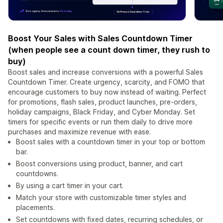
Boost Your Sales with Sales Countdown Timer
(when people see a count down timer, they rush to
buy)
Boost sales and increase conversions with a powerful Sales
Countdown Timer. Create urgency, scarcity, and FOMO that
encourage customers to buy now instead of waiting. Perfect
for promotions, flash sales, product launches, pre-orders,
holiday campaigns, Black Friday, and Cyber Monday. Set
timers for specific events or run them daily to drive more
purchases and maximize revenue with ease.
Boost sales with a countdown timer in your top or bottom
bar.
Boost conversions using product, banner, and cart
countdowns.
By using a cart timer in your cart.
Match your store with customizable timer styles and
placements.
Set countdowns with fixed dates, recurring schedules, or