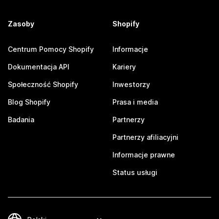
Zasoby
Shopify
Centrum Pomocy Shopify
Informacje
Dokumentacja API
Kariery
Społeczność Shopify
Inwestorzy
Blog Shopify
Prasa i media
Badania
Partnerzy
Partnerzy afiliacyjni
Informacje prawne
Status usługi