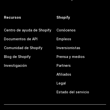
Recursos
Shopify
Centro de ayuda de Shopify
Conócenos
Documentos de API
Empleos
Comunidad de Shopify
Inversionistas
Blog de Shopify
Prensa y medios
Investigación
Partners
Afiliados
Legal
Estado del servicio