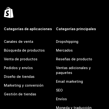
Categorías de aplicaciones
Categorías principales
Canales de venta
Dropshipping
Búsqueda de productos
Mercados
Venta de productos
Reseñas de producto
Pedidos y envíos
Ventas adicionales y
paquetes
Diseño de tiendas
Email marketing
Marketing y conversión
SEO
Gestión de tiendas
Envíos
Moneda y traducción