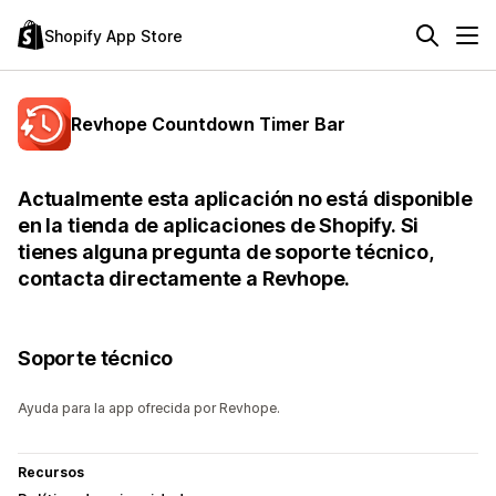
Shopify App Store
Revhope Countdown Timer Bar
Actualmente esta aplicación no está disponible
en la tienda de aplicaciones de Shopify. Si
tienes alguna pregunta de soporte técnico,
contacta directamente a Revhope.
Soporte técnico
Ayuda para la app ofrecida por Revhope.
Recursos