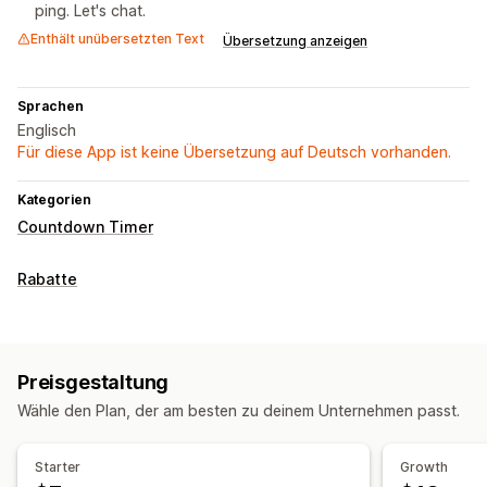
ping. Let's chat.
Enthält unübersetzten Text
Übersetzung anzeigen
Sprachen
Englisch
Für diese App ist keine Übersetzung auf Deutsch vorhanden.
Kategorien
Countdown Timer
Rabatte
Preisgestaltung
Wähle den Plan, der am besten zu deinem Unternehmen passt.
Starter
Growth