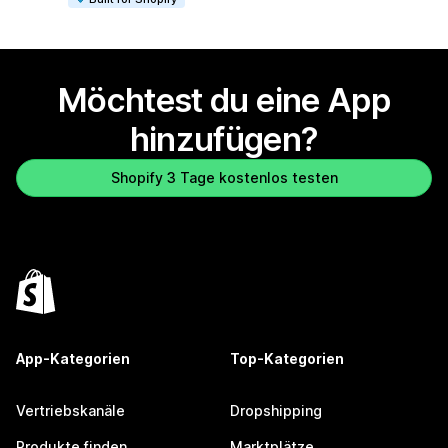
Möchtest du eine App
hinzufügen?
Shopify 3 Tage kostenlos testen
App-Kategorien
Top-Kategorien
Vertriebskanäle
Dropshipping
Produkte finden
Marktplätze