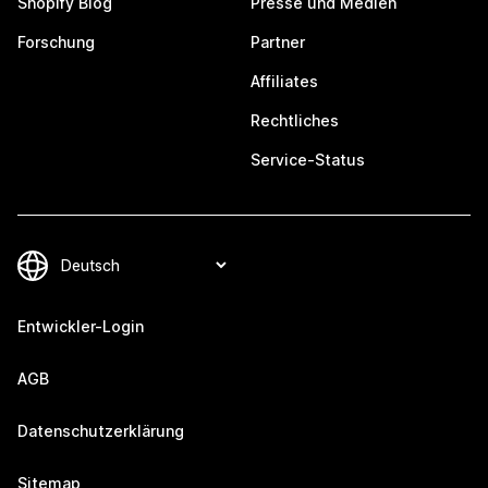
Shopify Blog
Presse und Medien
Forschung
Partner
Affiliates
Rechtliches
Service-Status
Entwickler-Login
AGB
Datenschutzerklärung
Sitemap