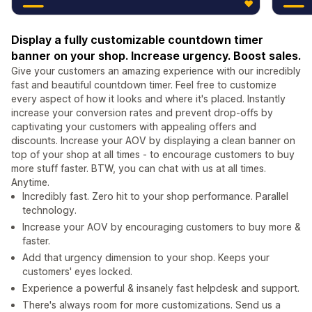
Display a fully customizable countdown timer
banner on your shop. Increase urgency. Boost sales.
Give your customers an amazing experience with our incredibly
fast and beautiful countdown timer. Feel free to customize
every aspect of how it looks and where it's placed. Instantly
increase your conversion rates and prevent drop-offs by
captivating your customers with appealing offers and
discounts. Increase your AOV by displaying a clean banner on
top of your shop at all times - to encourage customers to buy
more stuff faster. BTW, you can chat with us at all times.
Anytime.
Incredibly fast. Zero hit to your shop performance. Parallel
technology.
Increase your AOV by encouraging customers to buy more &
faster.
Add that urgency dimension to your shop. Keeps your
customers' eyes locked.
Experience a powerful & insanely fast helpdesk and support.
There's always room for more customizations. Send us a