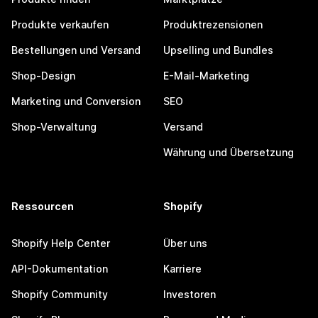
Produkte verkaufen
Produktrezensionen
Bestellungen und Versand
Upselling und Bundles
Shop-Design
E-Mail-Marketing
Marketing und Conversion
SEO
Shop-Verwaltung
Versand
Währung und Übersetzung
Ressourcen
Shopify
Shopify Help Center
Über uns
API-Dokumentation
Karriere
Shopify Community
Investoren