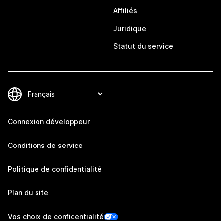
Affiliés
Juridique
Statut du service
Connexion développeur
Conditions de service
Politique de confidentialité
Plan du site
Vos choix de confidentialité