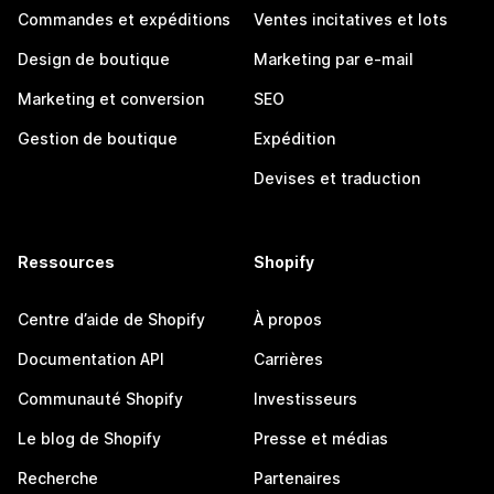
Commandes et expéditions
Ventes incitatives et lots
Design de boutique
Marketing par e-mail
Marketing et conversion
SEO
Gestion de boutique
Expédition
Devises et traduction
Ressources
Shopify
Centre d’aide de Shopify
À propos
Documentation API
Carrières
Communauté Shopify
Investisseurs
Le blog de Shopify
Presse et médias
Recherche
Partenaires