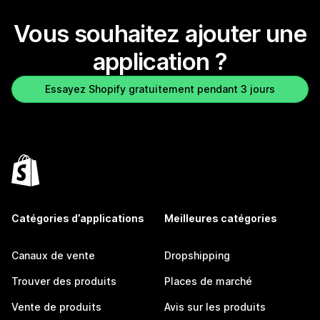
Vous souhaitez ajouter une
application ?
Essayez Shopify gratuitement pendant 3 jours
Catégories d’applications
Meilleures catégories
Canaux de vente
Dropshipping
Trouver des produits
Places de marché
Vente de produits
Avis sur les produits