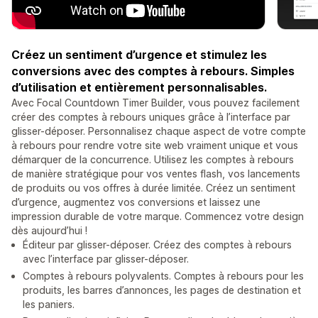
Créez un sentiment d’urgence et stimulez les
conversions avec des comptes à rebours. Simples
d’utilisation et entièrement personnalisables.
Avec Focal Countdown Timer Builder, vous pouvez facilement
créer des comptes à rebours uniques grâce à l’interface par
glisser-déposer. Personnalisez chaque aspect de votre compte
à rebours pour rendre votre site web vraiment unique et vous
démarquer de la concurrence. Utilisez les comptes à rebours
de manière stratégique pour vos ventes flash, vos lancements
de produits ou vos offres à durée limitée. Créez un sentiment
d’urgence, augmentez vos conversions et laissez une
impression durable de votre marque. Commencez votre design
dès aujourd’hui !
Éditeur par glisser-déposer. Créez des comptes à rebours
avec l’interface par glisser-déposer.
Comptes à rebours polyvalents. Comptes à rebours pour les
produits, les barres d’annonces, les pages de destination et
les paniers.